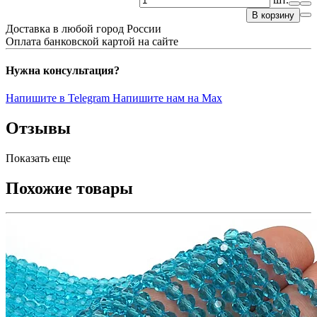
В корзину
Доставка в любой город России
Оплата банковской картой на сайте
Нужна консультация?
Напишите в Telegram
Напишите нам на Max
Отзывы
Показать еще
Похожие товары