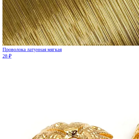
Проволока латунная мягкая
28 ₽