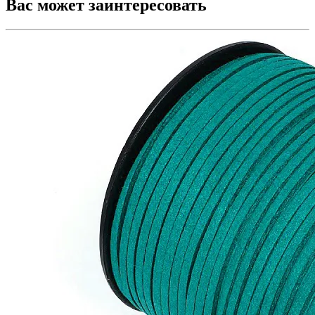
Вас может заинтересовать