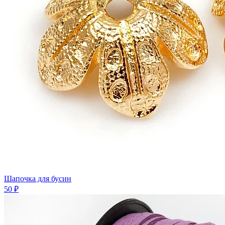
Шапочка для бусин
50 ₽