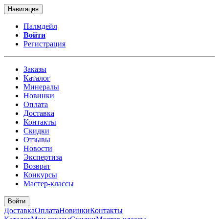
Навигация
Палмдейл
Войти
Регистрация
Заказы
Каталог
Минералы
Новинки
Оплата
Доставка
Контакты
Скидки
Отзывы
Новости
Экспертиза
Возврат
Конкурсы
Мастер-классы
Войти
Доставка
Оплата
Новинки
Контакты