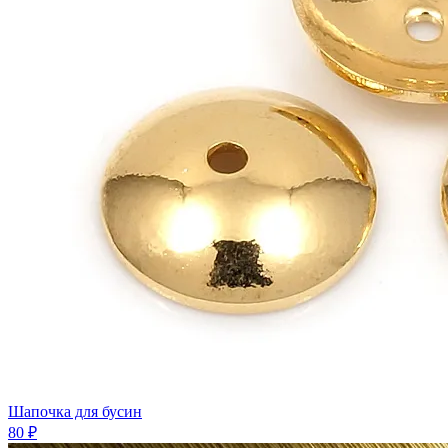
Шапочка для бусин
80 ₽