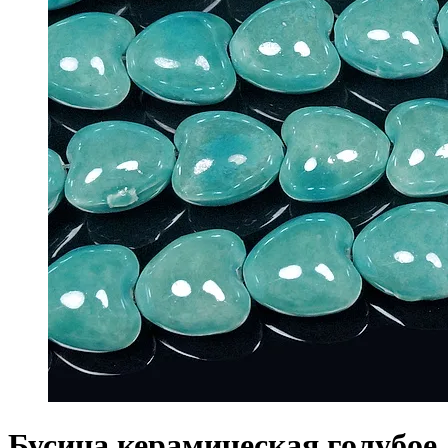
Бусина керамическая голубое