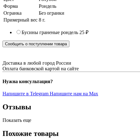
Форма
Рондель
Огранка
Без огранки
Примерный вес
8
г.
Бусины граненые рондель
25 ₽
Сообщить о поступлении товара
Доставка в любой город России
Оплата банковской картой на сайте
Нужна консультация?
Напишите в Telegram
Напишите нам на Max
Отзывы
Показать еще
Похожие товары