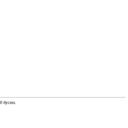
0 бусин.