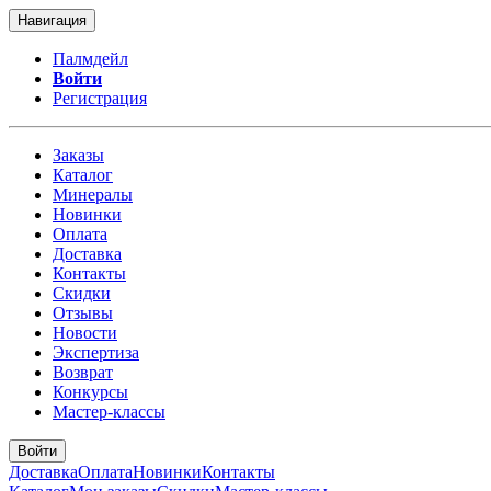
Навигация
Палмдейл
Войти
Регистрация
Заказы
Каталог
Минералы
Новинки
Оплата
Доставка
Контакты
Скидки
Отзывы
Новости
Экспертиза
Возврат
Конкурсы
Мастер-классы
Войти
Доставка
Оплата
Новинки
Контакты