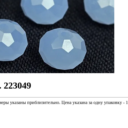
 223049
меры указаны приблизительно. Цена указана за одну упаковку - 1