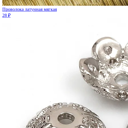
Проволока латунная мягкая
28 ₽