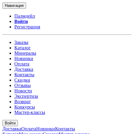
Навигация
Палмдейл
Войти
Регистрация
Заказы
Каталог
Минералы
Новинки
Оплата
Доставка
Контакты
Скидки
Отзывы
Новости
Экспертиза
Возврат
Конкурсы
Мастер-классы
Войти
Доставка
Оплата
Новинки
Контакты