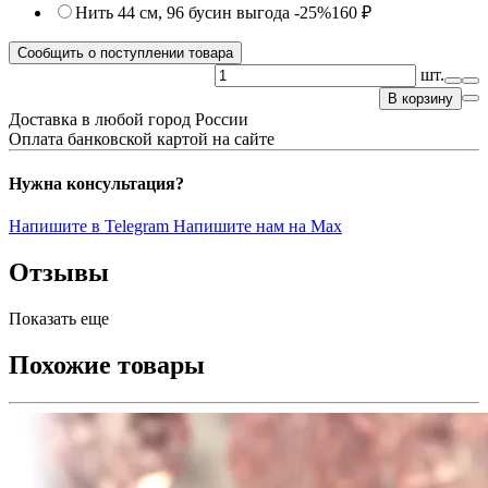
Нить 44 см, 96 бусин
выгода -25%
160 ₽
Сообщить о поступлении товара
шт.
В корзину
Доставка в любой город России
Оплата банковской картой на сайте
Нужна консультация?
Напишите в Telegram
Напишите нам на Max
Отзывы
Показать еще
Похожие товары