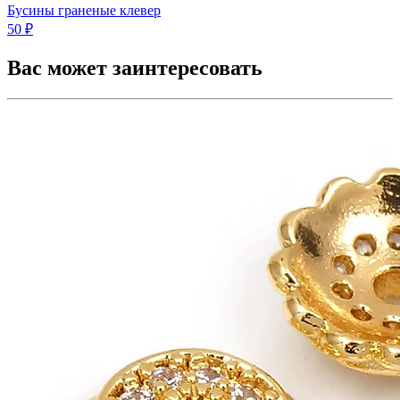
Бусины граненые клевер
50 ₽
Вас может заинтересовать