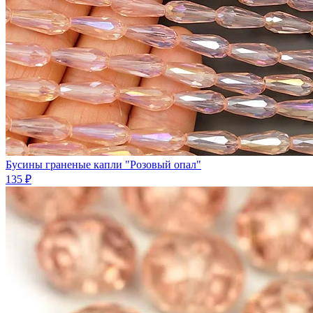
Бусины граненые капли "Розовый опал"
135 ₽