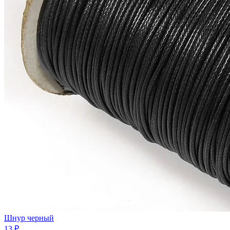
Шнур черный
13 ₽