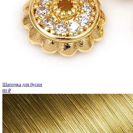
Шапочка для бусин
80 ₽