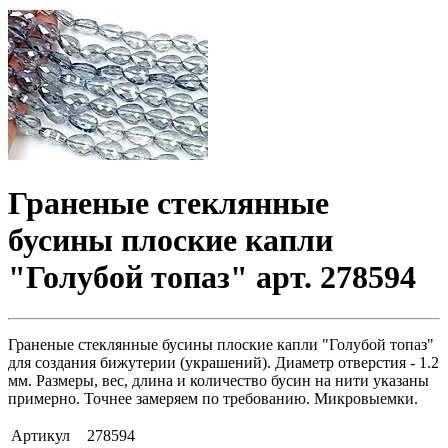
Граненые стеклянные
бусины плоские капли
"Голубой топаз" арт. 278594
Граненые стеклянные бусины плоские капли "Голубой топаз"
для создания бижутерии (украшений). Диаметр отверстия - 1.2
мм. Размеры, вес, длина и количество бусин на нити указаны
примерно. Точнее замеряем по требованию. Микровыемки.
Артикул
278594