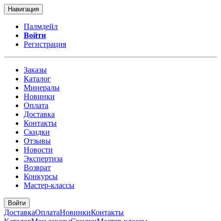
Навигация
Палмдейл
Войти
Регистрация
Заказы
Каталог
Минералы
Новинки
Оплата
Доставка
Контакты
Скидки
Отзывы
Новости
Экспертиза
Возврат
Конкурсы
Мастер-классы
Войти
Доставка
Оплата
Новинки
Контакты