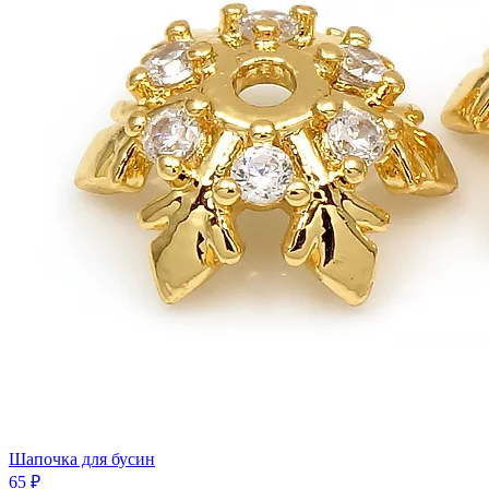
Шапочка для бусин
65 ₽