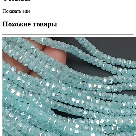
Показать еще
Похожие товары