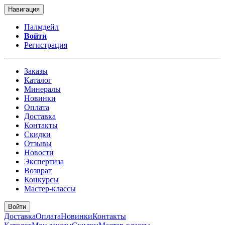
Навигация
Палмдейл
Войти
Регистрация
Заказы
Каталог
Минералы
Новинки
Оплата
Доставка
Контакты
Скидки
Отзывы
Новости
Экспертиза
Возврат
Конкурсы
Мастер-классы
Войти
Доставка
Оплата
Новинки
Контакты