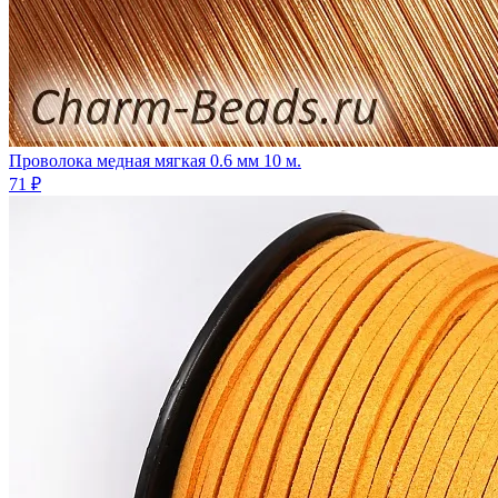
Проволока медная мягкая 0.6 мм 10 м.
71 ₽