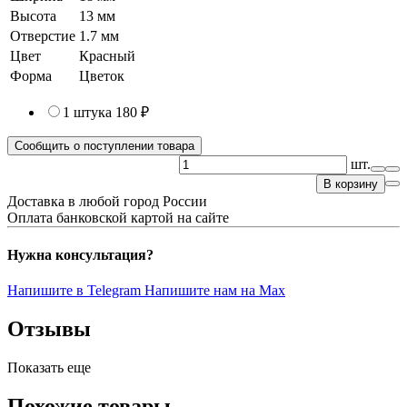
Высота
13 мм
Отверстие
1.7 мм
Цвет
Красный
Форма
Цветок
1 штука
180 ₽
Сообщить о поступлении товара
шт.
В корзину
Доставка в любой город России
Оплата банковской картой на сайте
Нужна консультация?
Напишите в Telegram
Напишите нам на Max
Отзывы
Показать еще
Похожие товары