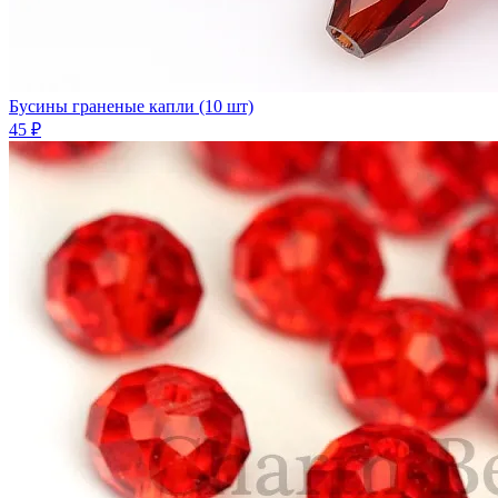
Бусины граненые капли (10 шт)
45 ₽