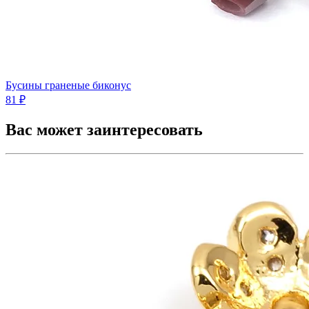
Бусины граненые биконус
81 ₽
Вас может заинтересовать