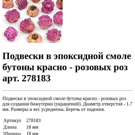
Подвески в эпоксидной смоле
бутоны красно - розовых роз
арт. 278183
Подвески в эпоксидной смоле бутоны красно - розовых роз
для создания бижутерии (украшений). Диаметр отверстия - 1.7
мм. Размеры и вес усреднены. Беречь от падения.
Артикул
278183
Длина
18 мм
Ширина
18 мм