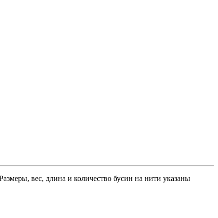
Размеры, вес, длина и количество бусин на нити указаны