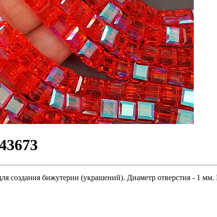
43673
ля создания бижутерии (украшений). Диаметр отверстия - 1 мм. 