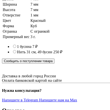
Ширина
7 мм
Высота
7 мм
Отверстие
1 мм
Цвет
Красный
Форма
Куб
Огранка
С огранкой
Примерный вес
3
г.
1 бусина
7 ₽
Нить 31 см, 49 бусин
250 ₽
Сообщить о поступлении товара
Доставка в любой город России
Оплата банковской картой на сайте
Нужна консультация?
Напишите в Telegram
Напишите нам на Max