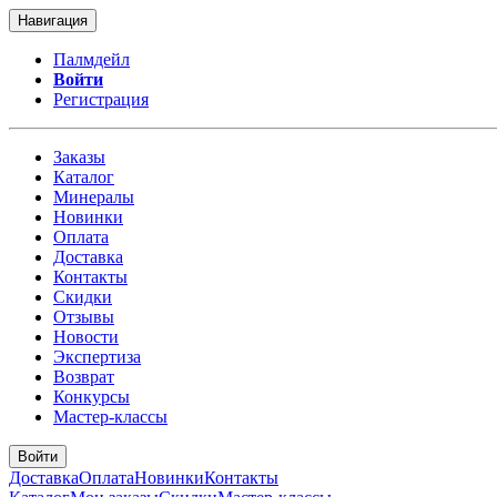
Навигация
Палмдейл
Войти
Регистрация
Заказы
Каталог
Минералы
Новинки
Оплата
Доставка
Контакты
Скидки
Отзывы
Новости
Экспертиза
Возврат
Конкурсы
Мастер-классы
Войти
Доставка
Оплата
Новинки
Контакты