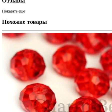
Отзывы
Показать еще
Похожие товары