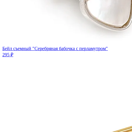
Бейл съемный "Серебряная бабочка с перламутром"
295 ₽