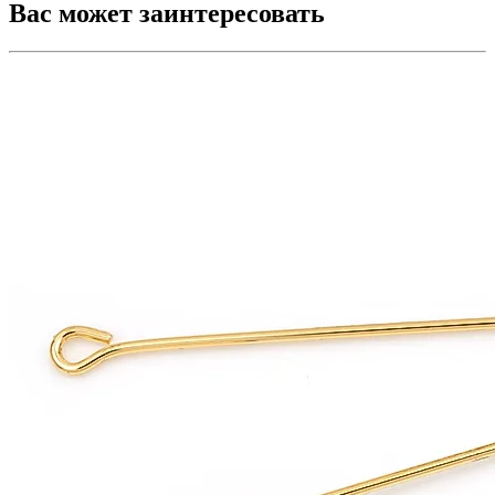
Вас может заинтересовать