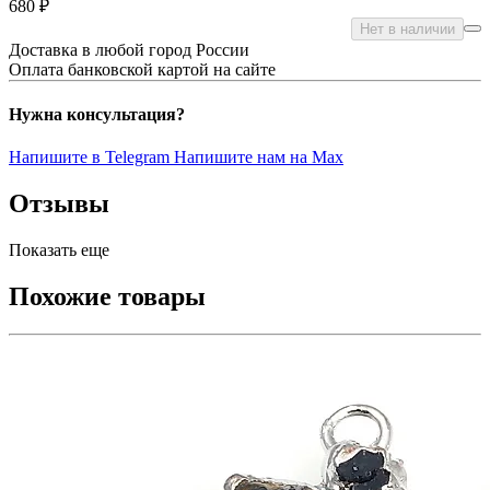
680 ₽
Нет в наличии
Доставка в любой город России
Оплата банковской картой на сайте
Нужна консультация?
Напишите в Telegram
Напишите нам на Max
Отзывы
Показать еще
Похожие товары