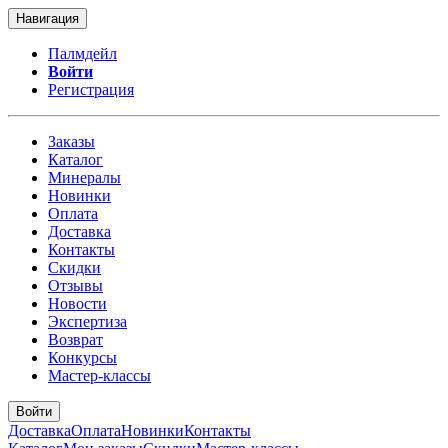
Навигация
Палмдейл
Войти
Регистрация
Заказы
Каталог
Минералы
Новинки
Оплата
Доставка
Контакты
Скидки
Отзывы
Новости
Экспертиза
Возврат
Конкурсы
Мастер-классы
Войти
Доставка
Оплата
Новинки
Контакты