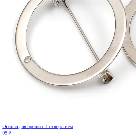
Основа для броши с 1 отверстием
95 ₽