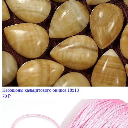
Кабошоны кальцитового оникса 18х13
70 ₽