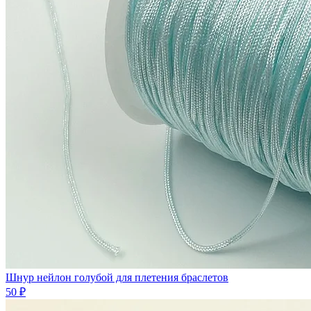
Шнур нейлон голубой для плетения браслетов
50 ₽