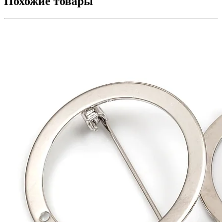
Похожие товары