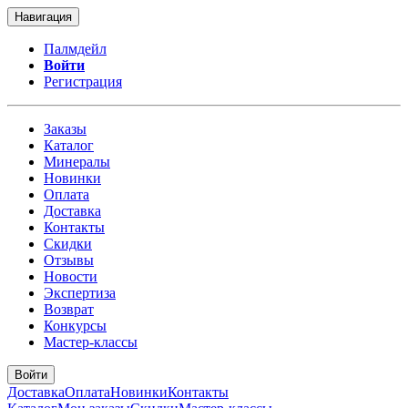
Навигация
Палмдейл
Войти
Регистрация
Заказы
Каталог
Минералы
Новинки
Оплата
Доставка
Контакты
Скидки
Отзывы
Новости
Экспертиза
Возврат
Конкурсы
Мастер-классы
Войти
Доставка
Оплата
Новинки
Контакты