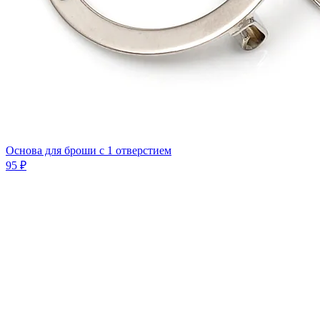
Основа для броши с 1 отверстием
95 ₽