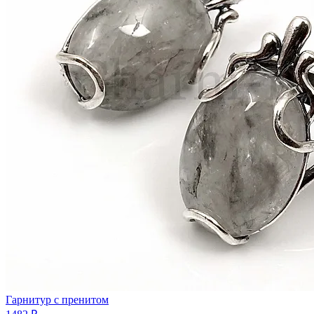
Гарнитур с пренитом