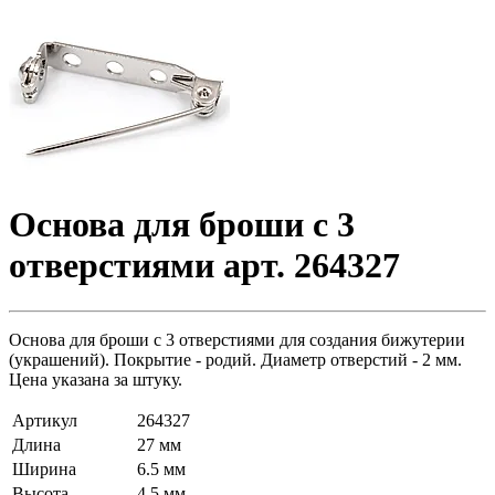
Основа для броши с 3
отверстиями арт. 264327
Основа для броши с 3 отверстиями для создания бижутерии
(украшений). Покрытие - родий. Диаметр отверстий - 2 мм.
Цена указана за штуку.
Артикул
264327
Длина
27 мм
Ширина
6.5 мм
Высота
4.5 мм