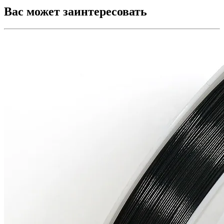
Вас может заинтересовать