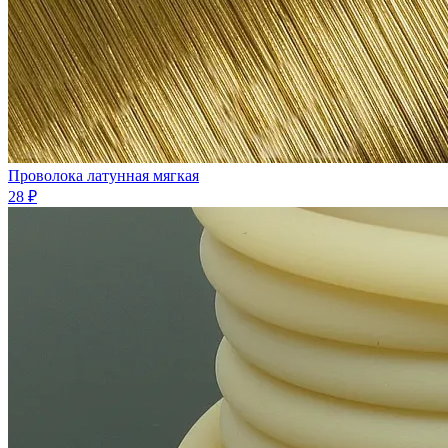
Проволока латунная мягкая
28 ₽