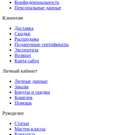
Конфиденциальность
Персональные данные
Клиентам
Доставка
Скидки
Распродажа
Подарочные сертификаты
Экспертиза
Возврат
Карта сайта
Личный кабинет
Личные данные
Заказы
Бонусы и скидки
Кошелек
Помощь
Рукоделие
Статьи
Мастер-классы
Конкурсы