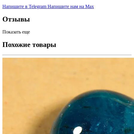
Напишите в Telegram
Напишите нам на Max
Отзывы
Показать еще
Похожие товары