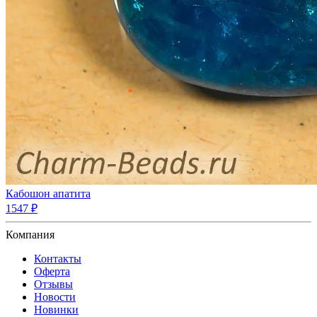
Кабошон апатита
1547 ₽
Компания
Контакты
Оферта
Отзывы
Новости
Новинки