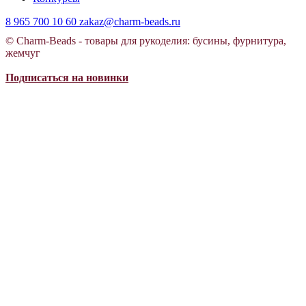
8 965 700 10 60
zakaz@charm-beads.ru
© Charm-Beads - товары для рукоделия: бусины, фурнитура,
жемчуг
Подписаться на новинки