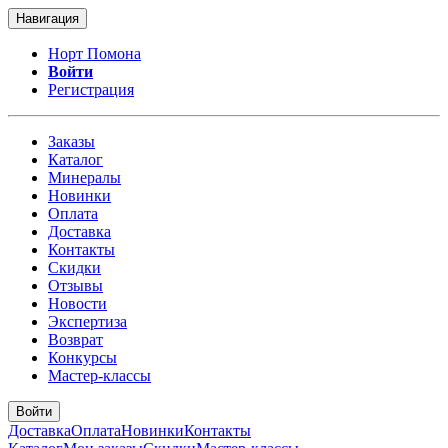
Навигация
Норт Помона
Войти
Регистрация
Заказы
Каталог
Минералы
Новинки
Оплата
Доставка
Контакты
Скидки
Отзывы
Новости
Экспертиза
Возврат
Конкурсы
Мастер-классы
Войти
Доставка
Оплата
Новинки
Контакты