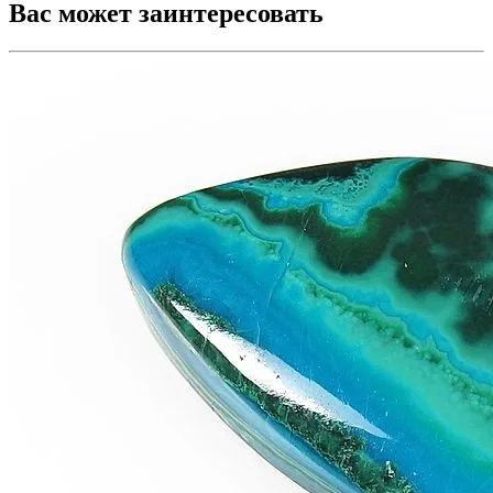
Вас может заинтересовать