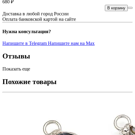
680 ₽
В корзину
Доставка в любой город России
Оплата банковской картой на сайте
Нужна консультация?
Напишите в Telegram
Напишите нам на Max
Отзывы
Показать еще
Похожие товары