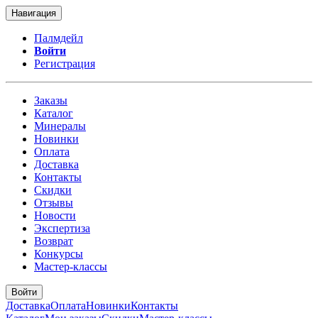
Навигация
Палмдейл
Войти
Регистрация
Заказы
Каталог
Минералы
Новинки
Оплата
Доставка
Контакты
Скидки
Отзывы
Новости
Экспертиза
Возврат
Конкурсы
Мастер-классы
Войти
Доставка
Оплата
Новинки
Контакты