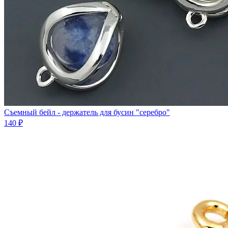
Съемный бейл - держатель для бусин "серебро"
140 ₽