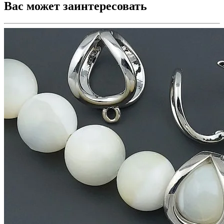
Вас может заинтересовать