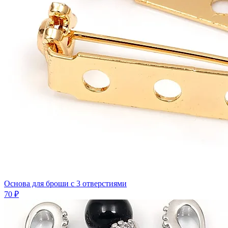
Основа для броши с 3 отверстиями
70 ₽