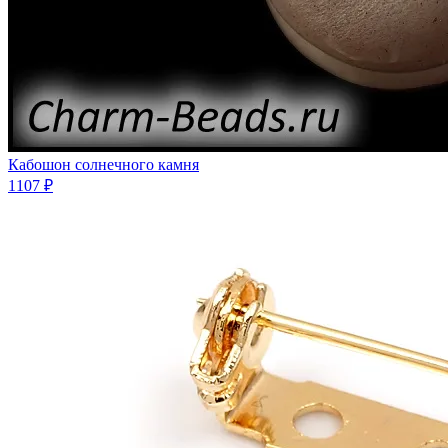
Кабошон солнечного камня
1107 ₽