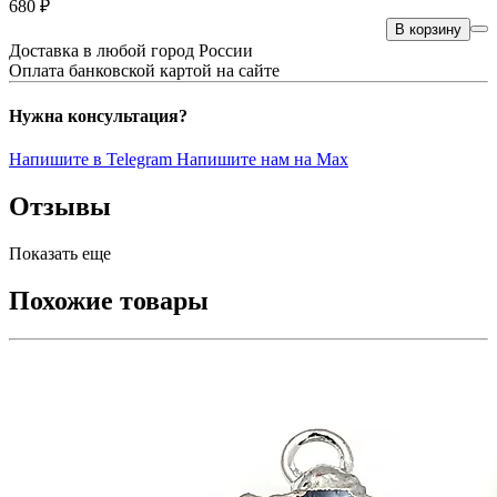
680 ₽
В корзину
Доставка в любой город России
Оплата банковской картой на сайте
Нужна консультация?
Напишите в Telegram
Напишите нам на Max
Отзывы
Показать еще
Похожие товары