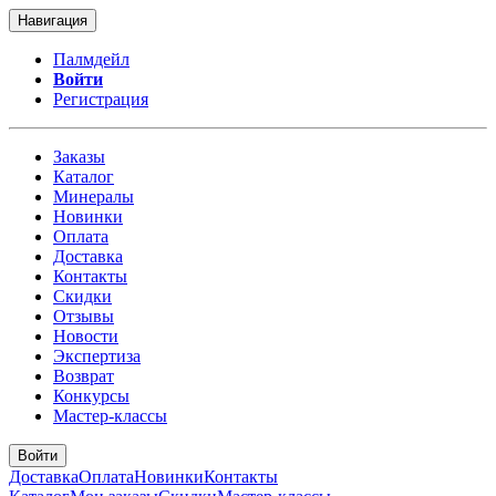
Навигация
Палмдейл
Войти
Регистрация
Заказы
Каталог
Минералы
Новинки
Оплата
Доставка
Контакты
Скидки
Отзывы
Новости
Экспертиза
Возврат
Конкурсы
Мастер-классы
Войти
Доставка
Оплата
Новинки
Контакты