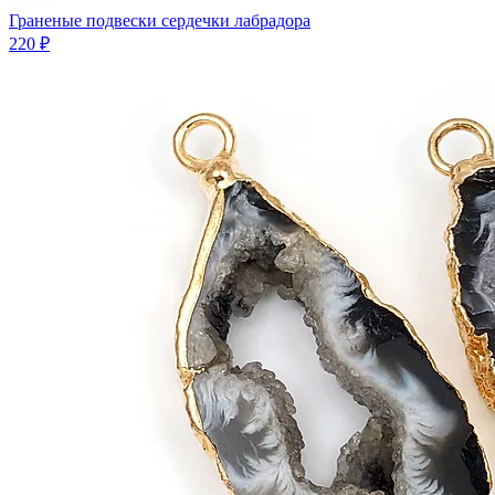
Граненые подвески сердечки лабрадора
220 ₽