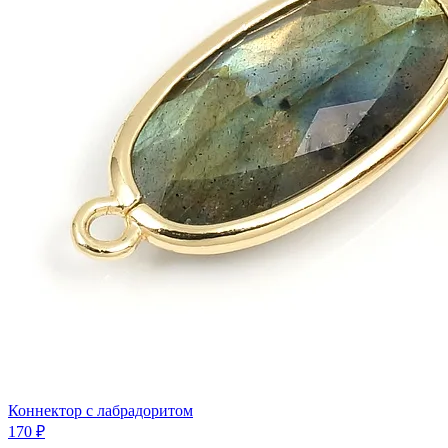
Коннектор с лабрадоритом
170 ₽