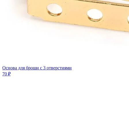
Основа для броши с 3 отверстиями
70 ₽