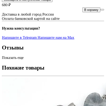
680 ₽
В корзину
Доставка в любой город России
Оплата банковской картой на сайте
Нужна консультация?
Напишите в Telegram
Напишите нам на Max
Отзывы
Показать еще
Похожие товары