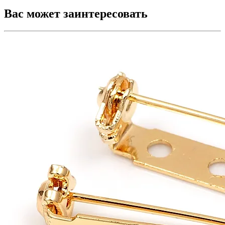
Вас может заинтересовать