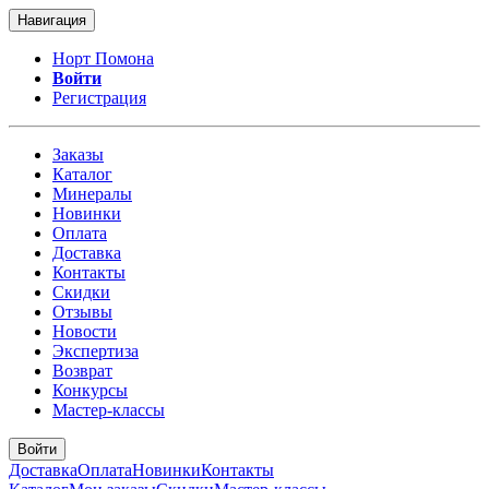
Навигация
Норт Помона
Войти
Регистрация
Заказы
Каталог
Минералы
Новинки
Оплата
Доставка
Контакты
Скидки
Отзывы
Новости
Экспертиза
Возврат
Конкурсы
Мастер-классы
Войти
Доставка
Оплата
Новинки
Контакты