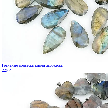
Граненые подвески капли лабрадора
220 ₽