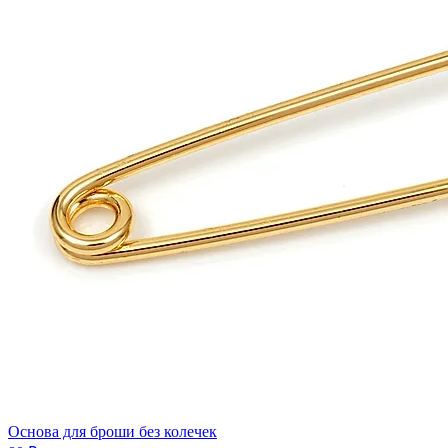
Основа для броши без колечек