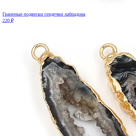
Граненые подвески сердечки лабрадора
220 ₽