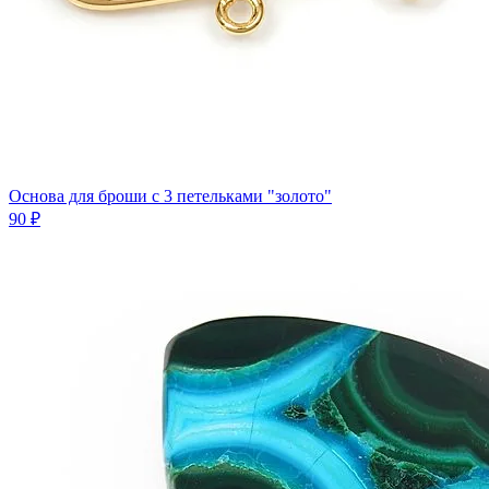
Основа для броши с 3 петельками "золото"
90 ₽