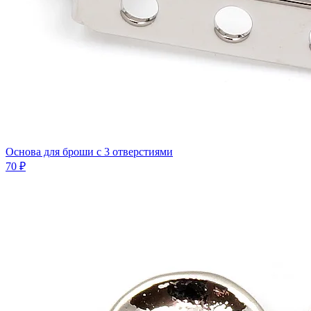
Основа для броши с 3 отверстиями
70 ₽