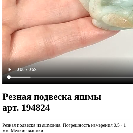
Резная подвеска яшмы
арт. 194824
Резная подвеска из яшмоида. Погрешность измерения 0,5 - 1
мм. Мелкие выемки.