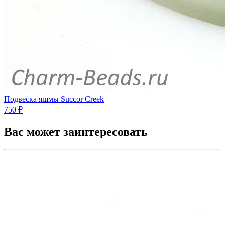
Подвеска яшмы Succor Creek
750 ₽
Вас может заинтересовать