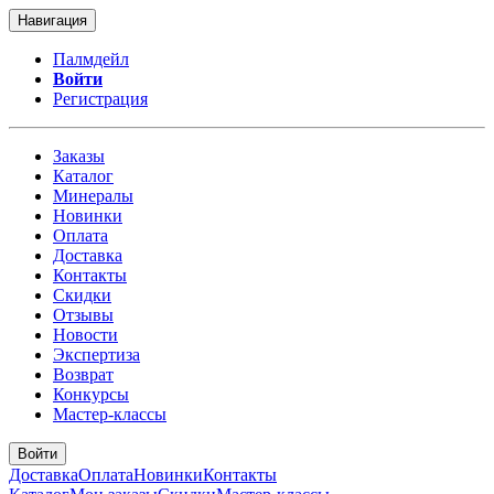
Навигация
Палмдейл
Войти
Регистрация
Заказы
Каталог
Минералы
Новинки
Оплата
Доставка
Контакты
Скидки
Отзывы
Новости
Экспертиза
Возврат
Конкурсы
Мастер-классы
Войти
Доставка
Оплата
Новинки
Контакты