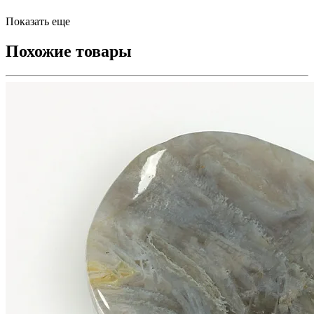
Показать еще
Похожие товары