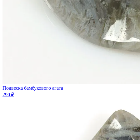
Подвеска бамбукового агата
290 ₽