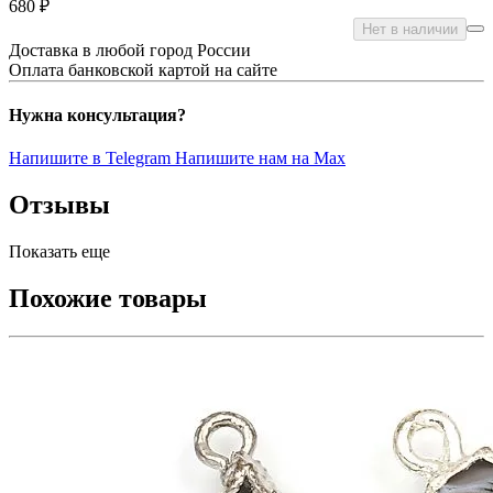
680 ₽
Нет в наличии
Доставка в любой город России
Оплата банковской картой на сайте
Нужна консультация?
Напишите в Telegram
Напишите нам на Max
Отзывы
Показать еще
Похожие товары