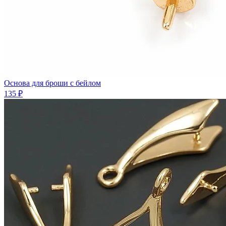
Основа для броши с бейлом
135 ₽