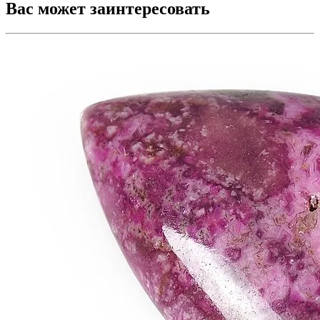
Вас может заинтересовать