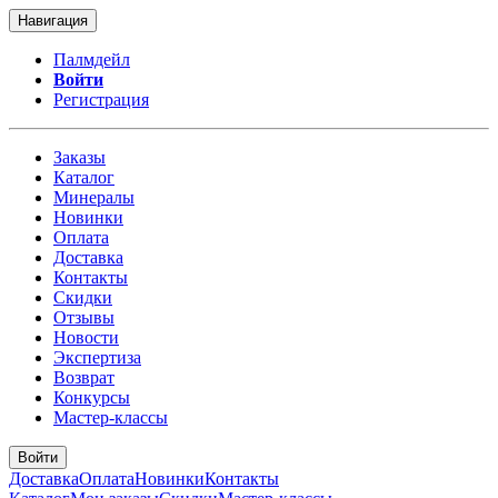
Навигация
Палмдейл
Войти
Регистрация
Заказы
Каталог
Минералы
Новинки
Оплата
Доставка
Контакты
Скидки
Отзывы
Новости
Экспертиза
Возврат
Конкурсы
Мастер-классы
Войти
Доставка
Оплата
Новинки
Контакты