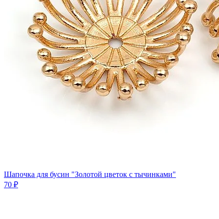
Шапочка для бусин "Золотой цветок с тычинками"
70 ₽