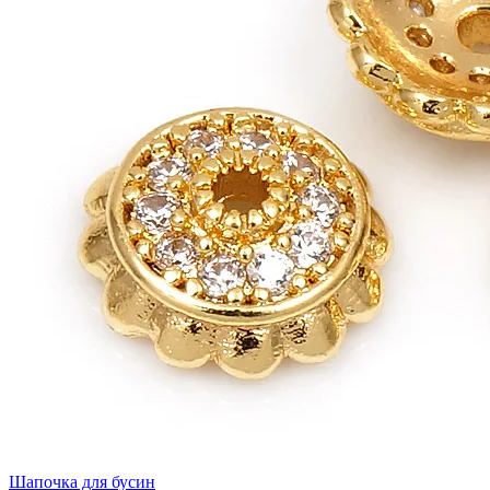
Шапочка для бусин