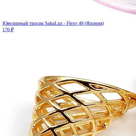
Ювелирный тросик SakuLux - Flexy 49 (Япония)
170 ₽