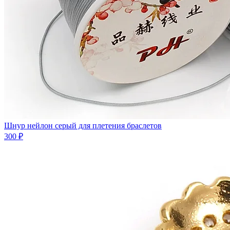
Шнур нейлон серый для плетения браслетов
300 ₽