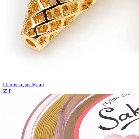
Шапочка для бусин
65 ₽