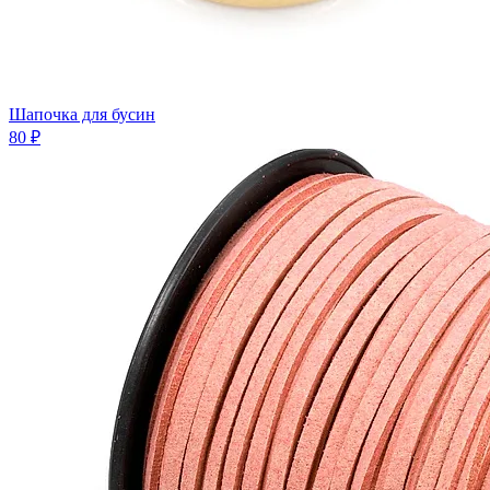
Шапочка для бусин
80 ₽