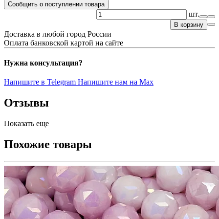
Сообщить о поступлении товара
шт.
В корзину
Доставка в любой город России
Оплата банковской картой на сайте
Нужна консультация?
Напишите в Telegram
Напишите нам на Max
Отзывы
Показать еще
Похожие товары