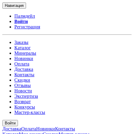
Навигация
Палмдейл
Войти
Регистрация
Заказы
Каталог
Минералы
Новинки
Оплата
Доставка
Контакты
Скидки
Отзывы
Новости
Экспертиза
Возврат
Конкурсы
Мастер-классы
Войти
Доставка
Оплата
Новинки
Контакты