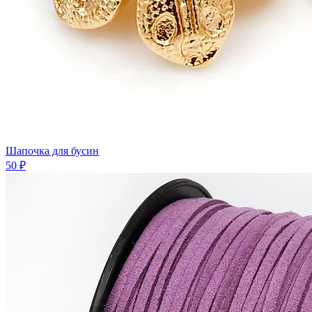
Шапочка для бусин
50 ₽