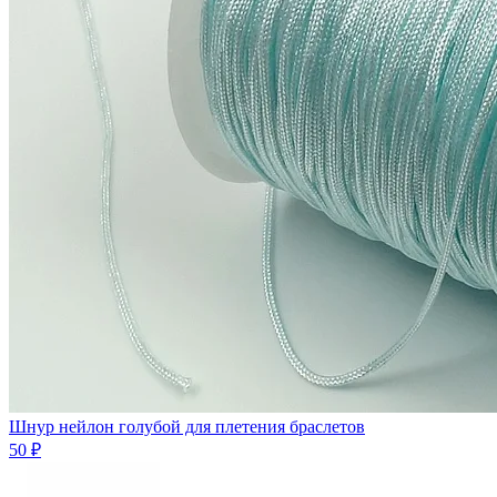
Шнур нейлон голубой для плетения браслетов
50 ₽