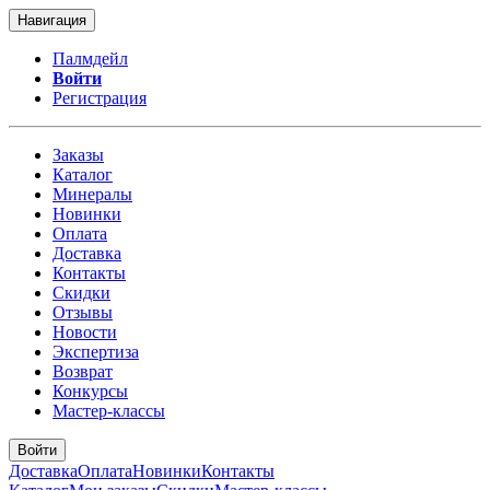
Навигация
Палмдейл
Войти
Регистрация
Заказы
Каталог
Минералы
Новинки
Оплата
Доставка
Контакты
Скидки
Отзывы
Новости
Экспертиза
Возврат
Конкурсы
Мастер-классы
Войти
Доставка
Оплата
Новинки
Контакты