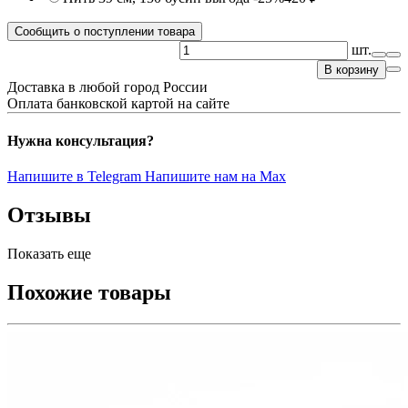
Сообщить о поступлении товара
шт.
В корзину
Доставка в любой город России
Оплата банковской картой на сайте
Нужна консультация?
Напишите в Telegram
Напишите нам на Max
Отзывы
Показать еще
Похожие товары