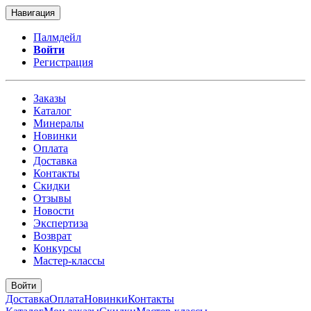
Навигация
Палмдейл
Войти
Регистрация
Заказы
Каталог
Минералы
Новинки
Оплата
Доставка
Контакты
Скидки
Отзывы
Новости
Экспертиза
Возврат
Конкурсы
Мастер-классы
Войти
Доставка
Оплата
Новинки
Контакты