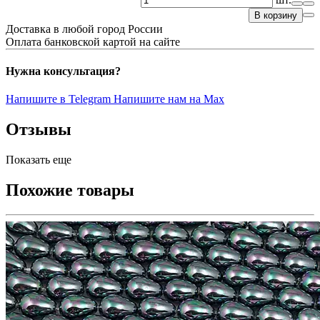
В корзину
Доставка в любой город России
Оплата банковской картой на сайте
Нужна консультация?
Напишите в Telegram
Напишите нам на Max
Отзывы
Показать еще
Похожие товары