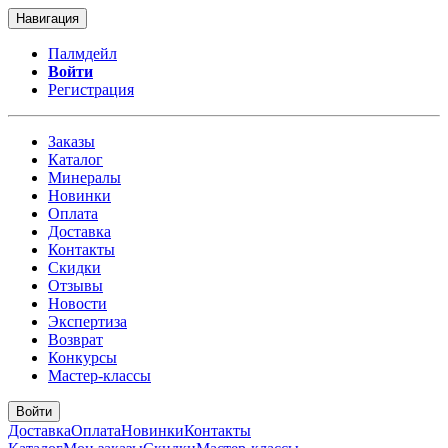
Навигация
Палмдейл
Войти
Регистрация
Заказы
Каталог
Минералы
Новинки
Оплата
Доставка
Контакты
Скидки
Отзывы
Новости
Экспертиза
Возврат
Конкурсы
Мастер-классы
Войти
Доставка
Оплата
Новинки
Контакты