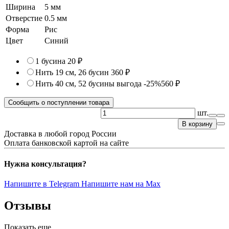
Ширина
5 мм
Отверстие
0.5 мм
Форма
Рис
Цвет
Синий
1 бусина
20 ₽
Нить 19 см, 26 бусин
360 ₽
Нить 40 см, 52 бусины
выгода -25%
560 ₽
Сообщить о поступлении товара
шт.
В корзину
Доставка в любой город России
Оплата банковской картой на сайте
Нужна консультация?
Напишите в Telegram
Напишите нам на Max
Отзывы
Показать еще