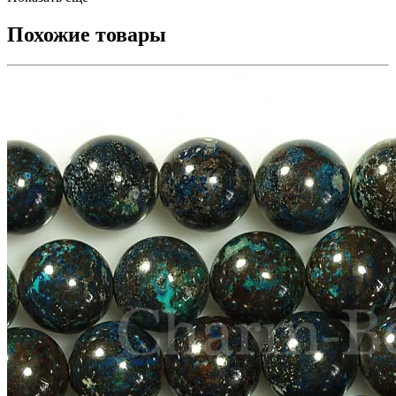
Похожие товары