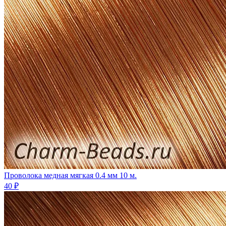
Проволока медная мягкая 0.4 мм 10 м.
40 ₽