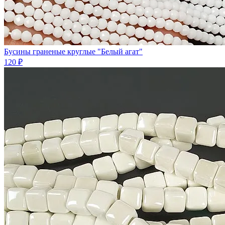
Бусины граненые круглые "Белый агат"
120 ₽