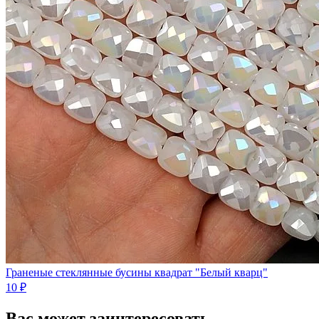
Граненые стеклянные бусины квадрат "Белый кварц"
10 ₽
Вас может заинтересовать