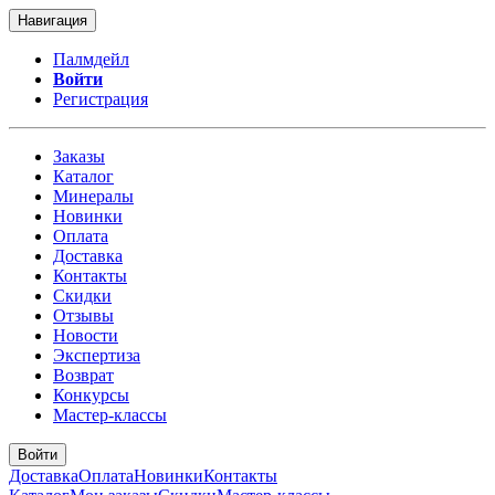
Навигация
Палмдейл
Войти
Регистрация
Заказы
Каталог
Минералы
Новинки
Оплата
Доставка
Контакты
Скидки
Отзывы
Новости
Экспертиза
Возврат
Конкурсы
Мастер-классы
Войти
Доставка
Оплата
Новинки
Контакты