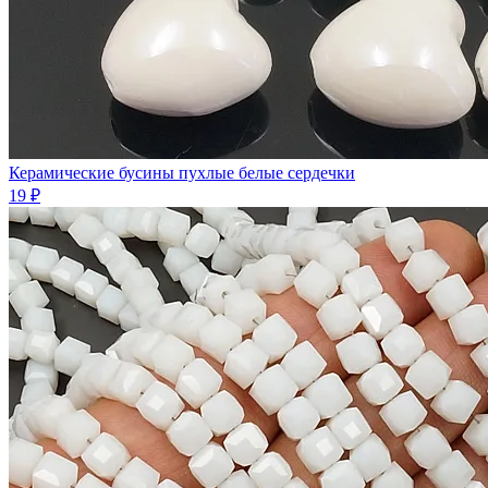
Керамические бусины пухлые белые сердечки
19 ₽