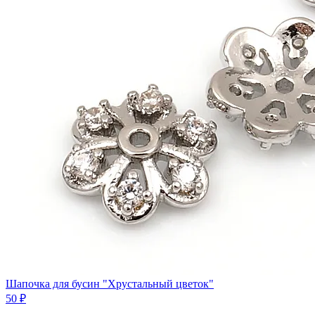
Шапочка для бусин "Хрустальный цветок"
50 ₽