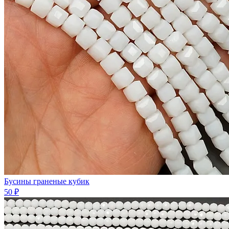
Бусины граненые кубик
50 ₽