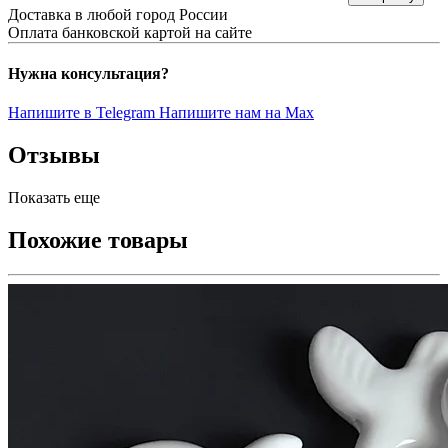
Доставка в любой город России
Оплата банковской картой на сайте
Нужна консультация?
Напишите в Telegram
Напишите нам на Max
Отзывы
Показать еще
Похожие товары