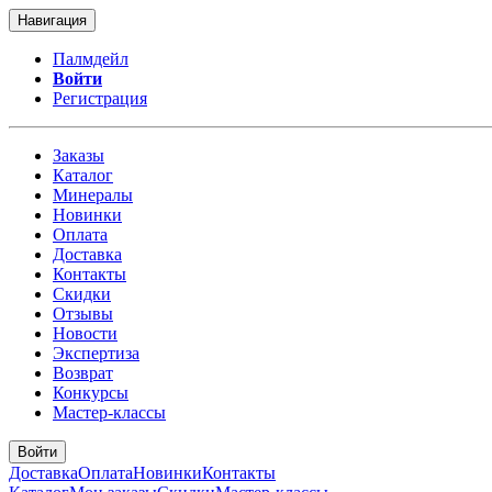
Навигация
Палмдейл
Войти
Регистрация
Заказы
Каталог
Минералы
Новинки
Оплата
Доставка
Контакты
Скидки
Отзывы
Новости
Экспертиза
Возврат
Конкурсы
Мастер-классы
Войти
Доставка
Оплата
Новинки
Контакты