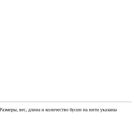
Размеры, вес, длина и количество бусин на нити указаны