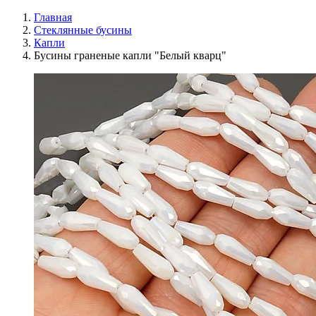
Главная
Стеклянные бусины
Капли
Бусины граненые капли "Белый кварц"