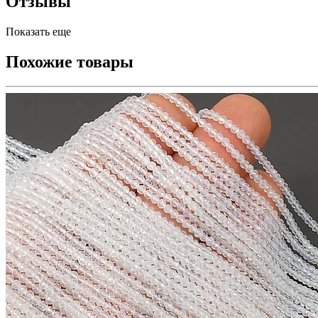
Отзывы
Показать еще
Похожие товары