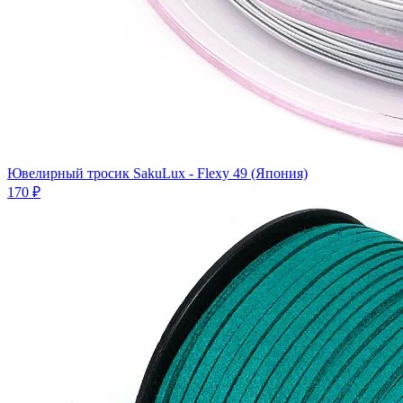
Ювелирный тросик SakuLux - Flexy 49 (Япония)
170 ₽