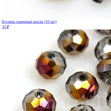
Бусины граненые капли (10 шт)
35 ₽