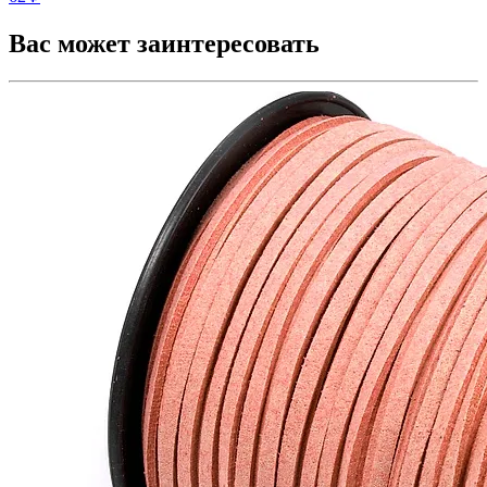
Вас может заинтересовать