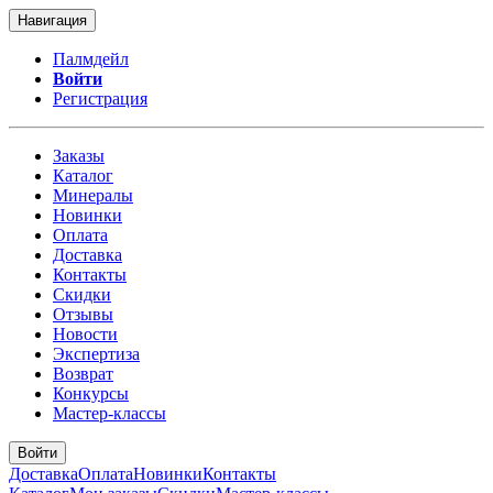
Навигация
Палмдейл
Войти
Регистрация
Заказы
Каталог
Минералы
Новинки
Оплата
Доставка
Контакты
Скидки
Отзывы
Новости
Экспертиза
Возврат
Конкурсы
Мастер-классы
Войти
Доставка
Оплата
Новинки
Контакты