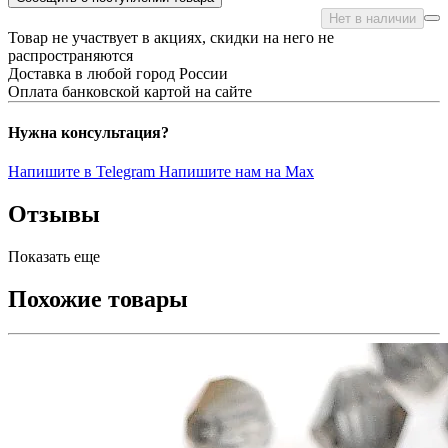
Нет в наличии
Товар не участвует в акциях, скидки на него не
распространяются
Доставка в любой город России
Оплата банковской картой на сайте
Нужна консультация?
Напишите в Telegram
Напишите нам на Max
Отзывы
Показать еще
Похожие товары