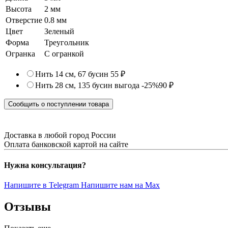
Высота
2 мм
Отверстие
0.8 мм
Цвет
Зеленый
Форма
Треугольник
Огранка
С огранкой
Нить 14 см, 67 бусин
55 ₽
Нить 28 см, 135 бусин
выгода -25%
90 ₽
Сообщить о поступлении товара
Доставка в любой город России
Оплата банковской картой на сайте
Нужна консультация?
Напишите в Telegram
Напишите нам на Max
Отзывы