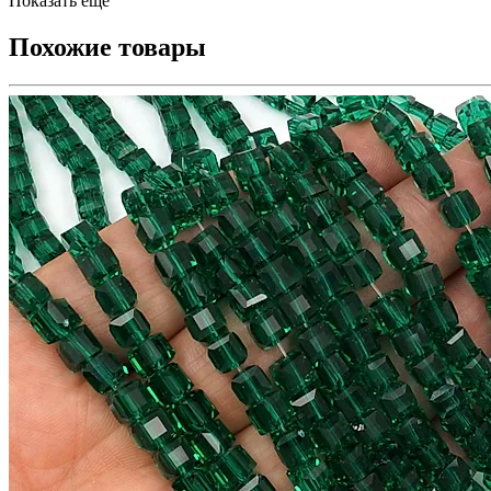
Показать еще
Похожие товары