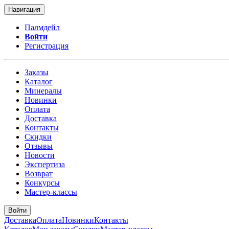
Навигация
Палмдейл
Войти
Регистрация
Заказы
Каталог
Минералы
Новинки
Оплата
Доставка
Контакты
Скидки
Отзывы
Новости
Экспертиза
Возврат
Конкурсы
Мастер-классы
Войти
Доставка
Оплата
Новинки
Контакты