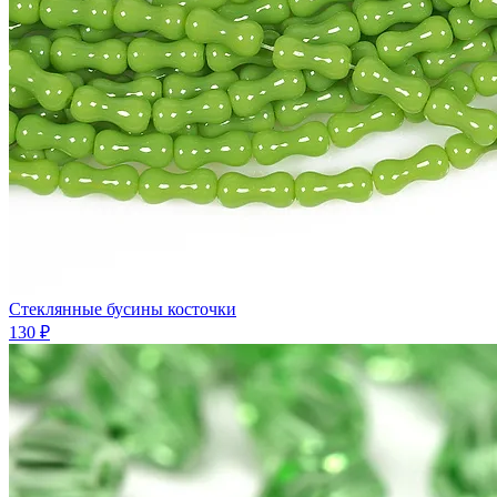
Стеклянные бусины косточки
130 ₽