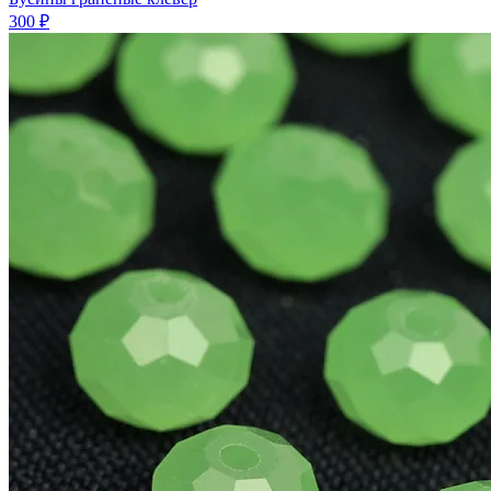
300 ₽