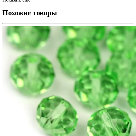
Похожие товары