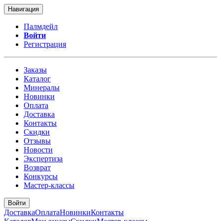
Навигация
Палмдейл
Войти
Регистрация
Заказы
Каталог
Минералы
Новинки
Оплата
Доставка
Контакты
Скидки
Отзывы
Новости
Экспертиза
Возврат
Конкурсы
Мастер-классы
Войти
Доставка
Оплата
Новинки
Контакты