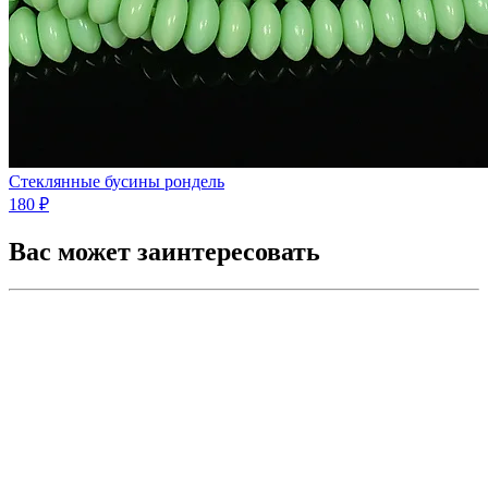
Стеклянные бусины рондель
180 ₽
Вас может заинтересовать