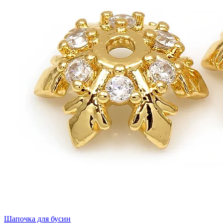
Шапочка для бусин