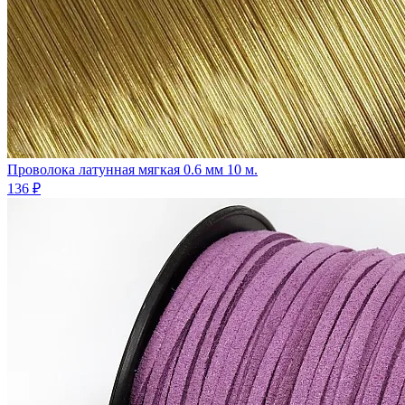
Проволока латунная мягкая 0.6 мм 10 м.
136 ₽