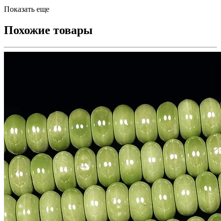
Показать еще
Похожие товары