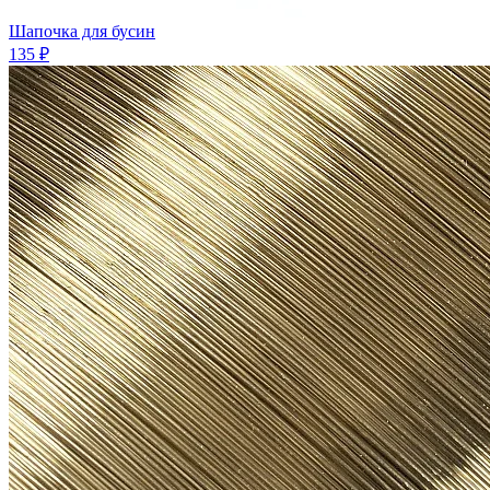
Шапочка для бусин
135 ₽