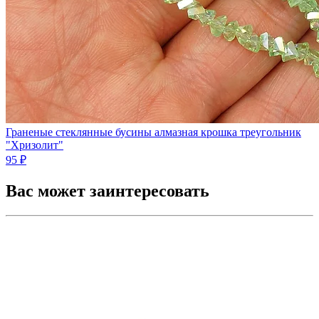
Граненые стеклянные бусины алмазная крошка треугольник
"Хризолит"
95 ₽
Вас может заинтересовать