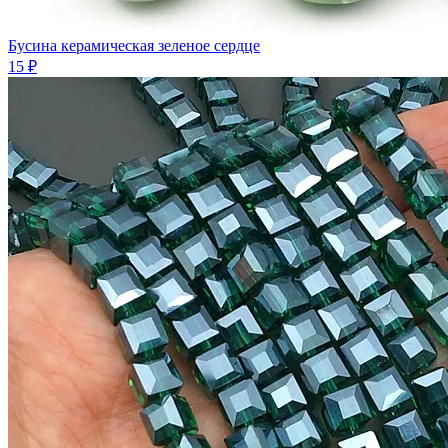
Бусина керамическая зеленое сердце
15 ₽