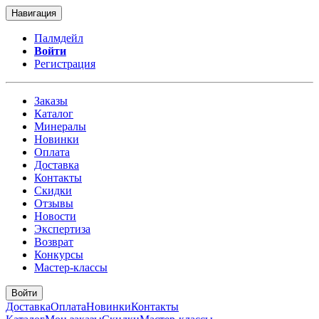
Навигация
Палмдейл
Войти
Регистрация
Заказы
Каталог
Минералы
Новинки
Оплата
Доставка
Контакты
Скидки
Отзывы
Новости
Экспертиза
Возврат
Конкурсы
Мастер-классы
Войти
Доставка
Оплата
Новинки
Контакты