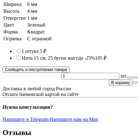
Ширина
6 мм
Высота
4 мм
Отверстие
1 мм
Цвет
Зеленый
Форма
Квадрат
Огранка
С огранкой
1 штука
5 ₽
Нить 15 см, 25 бусин
выгода -25%
105 ₽
Сообщить о поступлении товара
шт.
В корзину
Доставка в любой город России
Оплата банковской картой на сайте
Нужна консультация?
Напишите в Telegram
Напишите нам на Max
Отзывы