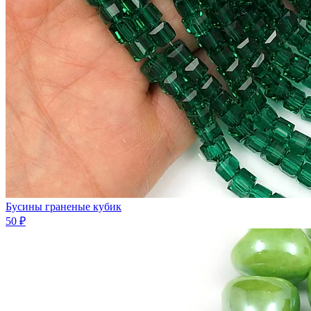
Бусины граненые кубик
50 ₽