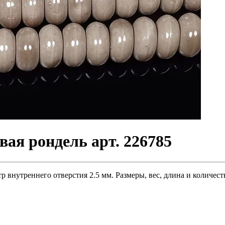
ая рондель арт. 226785
 внутреннего отверстия 2.5 мм. Размеры, вес, длина и количест