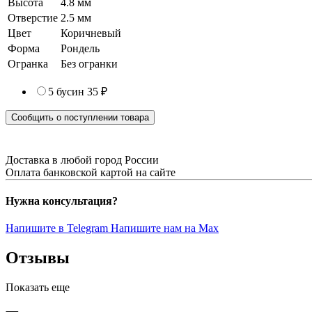
Высота
4.8 мм
Отверстие
2.5 мм
Цвет
Коричневый
Форма
Рондель
Огранка
Без огранки
5 бусин
35 ₽
Сообщить о поступлении товара
Доставка в любой город России
Оплата банковской картой на сайте
Нужна консультация?
Напишите в Telegram
Напишите нам на Max
Отзывы
Показать еще