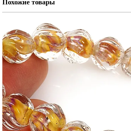
Похожие товары