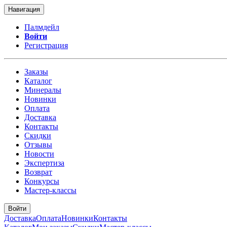
Навигация
Палмдейл
Войти
Регистрация
Заказы
Каталог
Минералы
Новинки
Оплата
Доставка
Контакты
Скидки
Отзывы
Новости
Экспертиза
Возврат
Конкурсы
Мастер-классы
Войти
Доставка
Оплата
Новинки
Контакты