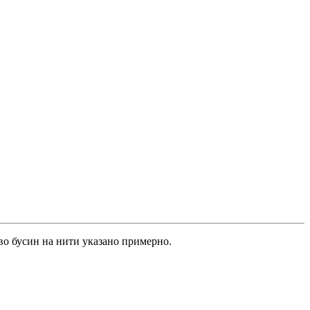
во бусин на нити указано примерно.