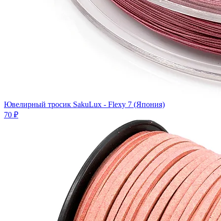
Ювелирный тросик SakuLux - Flexy 7 (Япония)
70 ₽