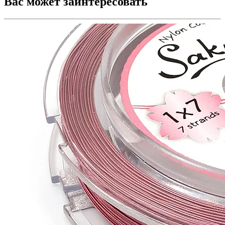
Вас может заинтересовать