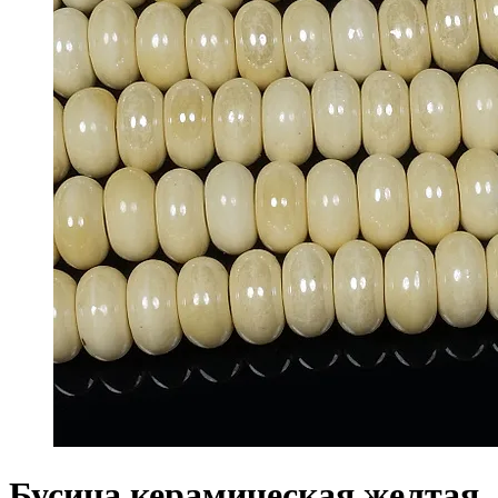
Бусина керамическая желтая