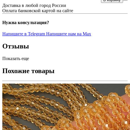
Доставка в любой город России
Оплата банковской картой на сайте
Нужна консультация?
Напишите в Telegram
Напишите нам на Max
Отзывы
Показать еще
Похожие товары