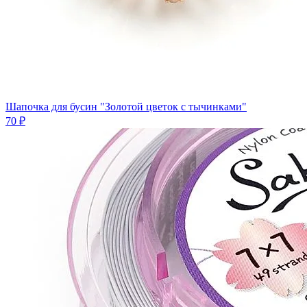
Шапочка для бусин "Золотой цветок с тычинками"
70 ₽