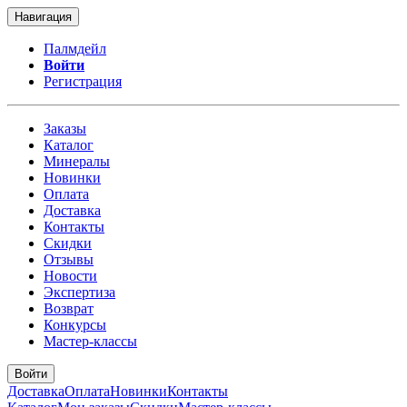
Навигация
Палмдейл
Войти
Регистрация
Заказы
Каталог
Минералы
Новинки
Оплата
Доставка
Контакты
Скидки
Отзывы
Новости
Экспертиза
Возврат
Конкурсы
Мастер-классы
Войти
Доставка
Оплата
Новинки
Контакты