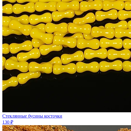
Стеклянные бусины косточки
130 ₽