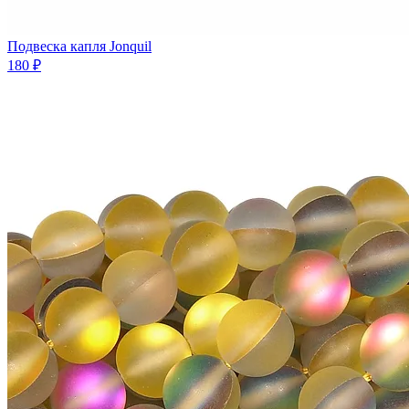
Подвеска капля Jonquil
180 ₽