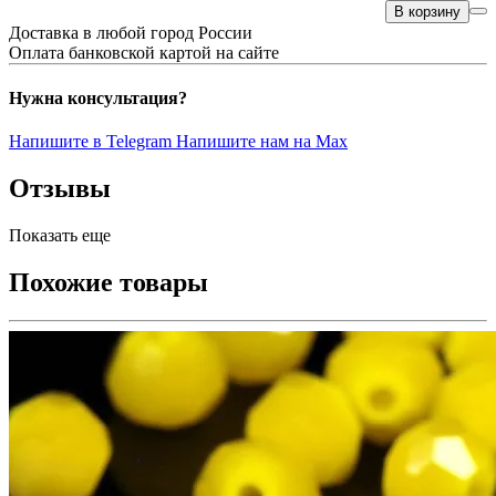
В корзину
Доставка в любой город России
Оплата банковской картой на сайте
Нужна консультация?
Напишите в Telegram
Напишите нам на Max
Отзывы
Показать еще
Похожие товары