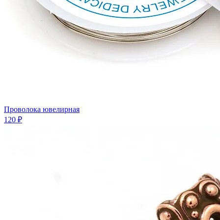
Проволока ювелирная
120 ₽