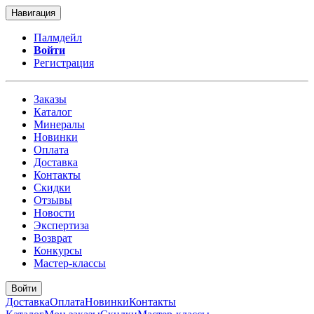
Навигация
Палмдейл
Войти
Регистрация
Заказы
Каталог
Минералы
Новинки
Оплата
Доставка
Контакты
Скидки
Отзывы
Новости
Экспертиза
Возврат
Конкурсы
Мастер-классы
Войти
Доставка
Оплата
Новинки
Контакты