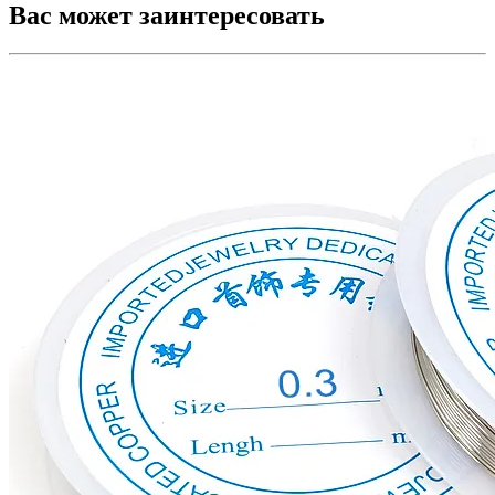
Вас может заинтересовать