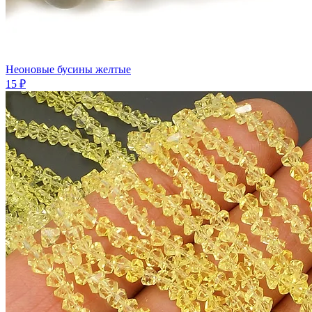
Неоновые бусины желтые
15 ₽