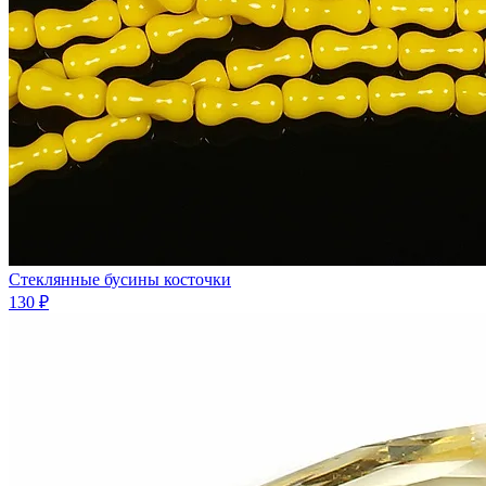
Стеклянные бусины косточки
130 ₽