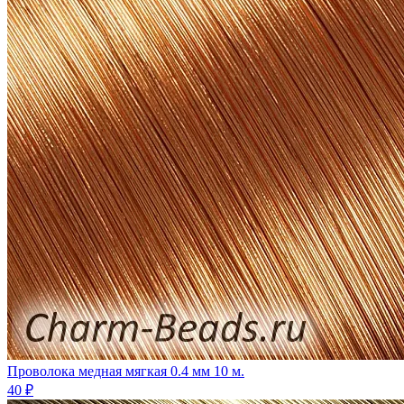
Проволока медная мягкая 0.4 мм 10 м.
40 ₽