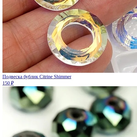
Подвеска бублик Citrine Shimmer
150 ₽