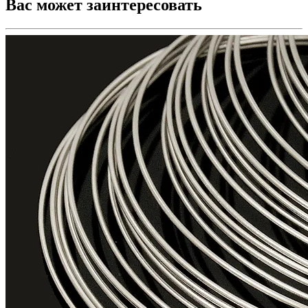
Вас может заинтересовать