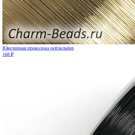
Ювелирная проволока нейзильбер
168 ₽