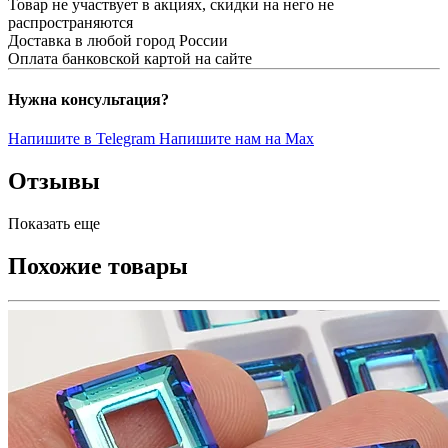
Товар не участвует в акциях, скидки на него не
распространяются
Доставка в любой город России
Оплата банковской картой на сайте
Нужна консультация?
Напишите в Telegram
Напишите нам на Max
Отзывы
Показать еще
Похожие товары