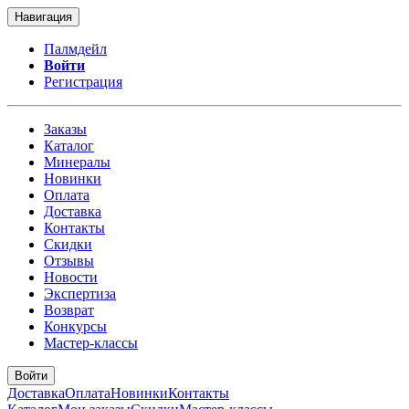
Навигация
Палмдейл
Войти
Регистрация
Заказы
Каталог
Минералы
Новинки
Оплата
Доставка
Контакты
Скидки
Отзывы
Новости
Экспертиза
Возврат
Конкурсы
Мастер-классы
Войти
Доставка
Оплата
Новинки
Контакты