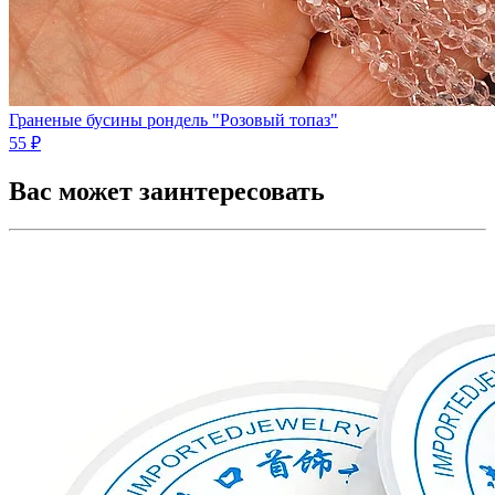
Граненые бусины рондель "Розовый топаз"
55 ₽
Вас может заинтересовать