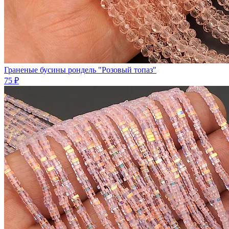
Граненые бусины рондель "Розовый топаз"
75 ₽