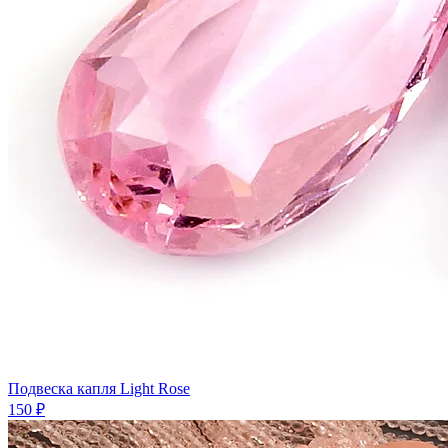
Подвеска капля Light Rose
150 ₽