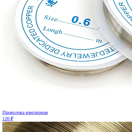
Проволока ювелирная
120 ₽