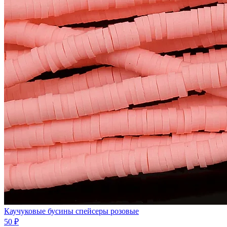
Каучуковые бусины спейсеры розовые
50 ₽