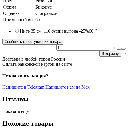
Цвет
Розовый
Форма
Биконус
Огранка
С огранкой
Примерный вес
6
г.
Нить 35 см, 110 бусин
выгода -25%
60 ₽
Сообщить о поступлении товара
шт.
В корзину
Доставка в любой город России
Оплата банковской картой на сайте
Нужна консультация?
Напишите в Telegram
Напишите нам на Max
Отзывы
Показать еще
Похожие товары