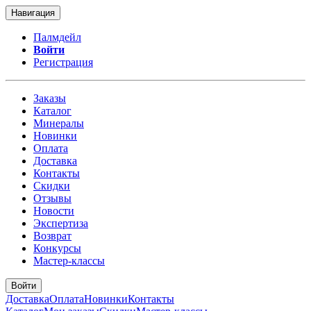
Навигация
Палмдейл
Войти
Регистрация
Заказы
Каталог
Минералы
Новинки
Оплата
Доставка
Контакты
Скидки
Отзывы
Новости
Экспертиза
Возврат
Конкурсы
Мастер-классы
Войти
Доставка
Оплата
Новинки
Контакты