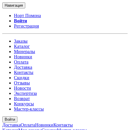
Навигация
Норт Помона
Войти
Регистрация
Заказы
Каталог
Минералы
Новинки
Оплата
Доставка
Контакты
Скидки
Отзывы
Новости
Экспертиза
Возврат
Конкурсы
Мастер-классы
Войти
Доставка
Оплата
Новинки
Контакты