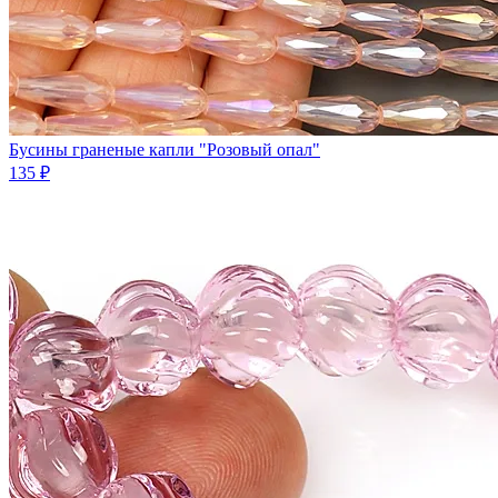
Бусины граненые капли "Розовый опал"
135 ₽