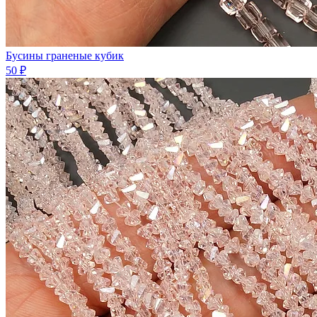
Бусины граненые кубик
50 ₽