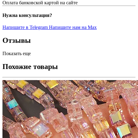
Оплата банковской картой на сайте
Нужна консультация?
Напишите в Telegram
Напишите нам на Max
Отзывы
Показать еще
Похожие товары