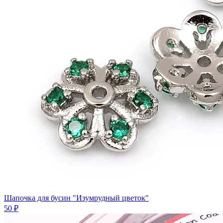
Шапочка для бусин "Изумрудный цветок"
50 ₽