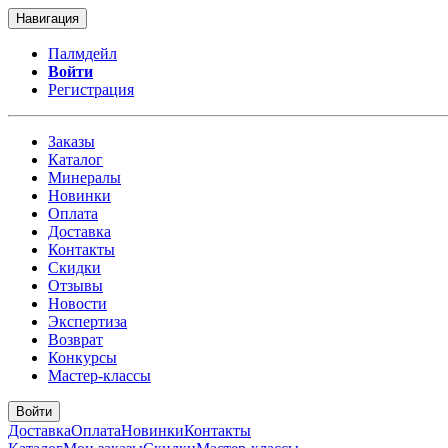
Навигация
Палмдейл
Войти
Регистрация
Заказы
Каталог
Минералы
Новинки
Оплата
Доставка
Контакты
Скидки
Отзывы
Новости
Экспертиза
Возврат
Конкурсы
Мастер-классы
Войти
Доставка
Оплата
Новинки
Контакты