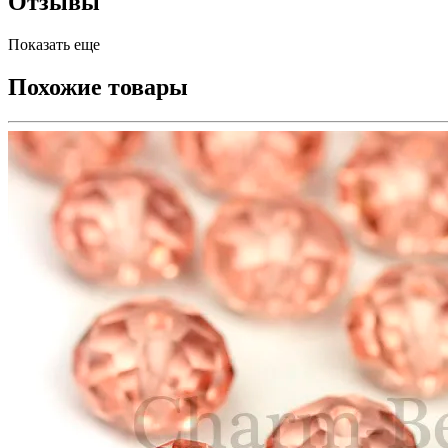
Отзывы
Показать еще
Похожие товары