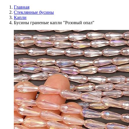
Главная
Стеклянные бусины
Капли
Бусины граненые капли "Розовый опал"