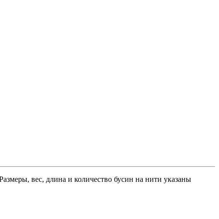
Размеры, вес, длина и количество бусин на нити указаны