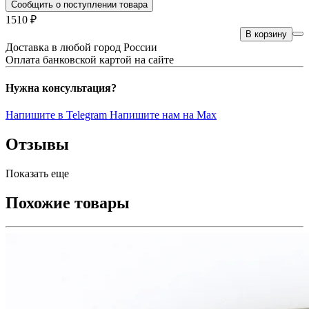
Сообщить о поступлении товара
1510 ₽
В корзину
Доставка в любой город России
Оплата банковской картой на сайте
Нужна консультация?
Напишите в Telegram
Напишите нам на Max
Отзывы
Показать еще
Похожие товары