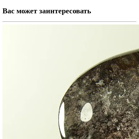
Вас может заинтересовать