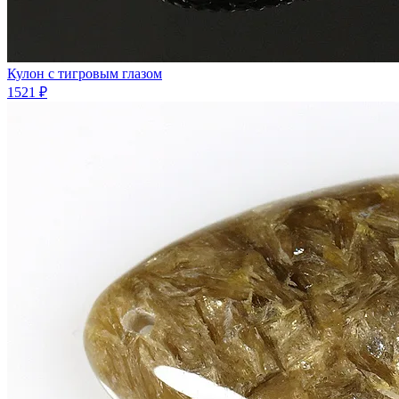
Кулон с тигровым глазом
1521 ₽