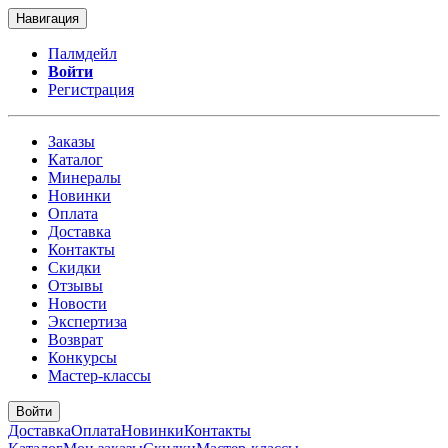
Навигация
Палмдейл
Войти
Регистрация
Заказы
Каталог
Минералы
Новинки
Оплата
Доставка
Контакты
Скидки
Отзывы
Новости
Экспертиза
Возврат
Конкурсы
Мастер-классы
Войти
Доставка
Оплата
Новинки
Контакты