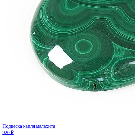
Подвеска капля малахита
920 ₽