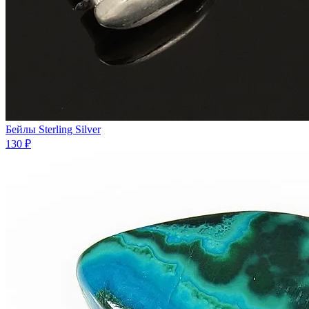
Бейлы Sterling Silver
130 ₽