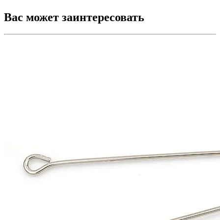
Вас может заинтересовать