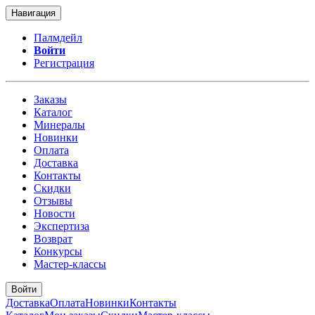
Навигация
Палмдейл
Войти
Регистрация
Заказы
Каталог
Минералы
Новинки
Оплата
Доставка
Контакты
Скидки
Отзывы
Новости
Экспертиза
Возврат
Конкурсы
Мастер-классы
Войти
Доставка
Оплата
Новинки
Контакты