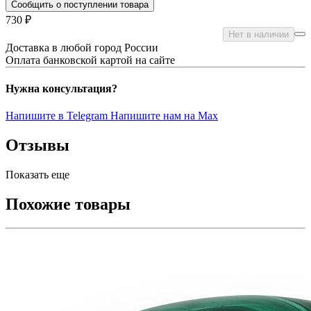
Сообщить о поступлении товара
730 ₽
Нет в наличии
Доставка в любой город России
Оплата банковской картой на сайте
Нужна консультация?
Напишите в Telegram
Напишите нам на Max
Отзывы
Показать еще
Похожие товары