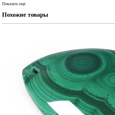
Показать еще
Похожие товары