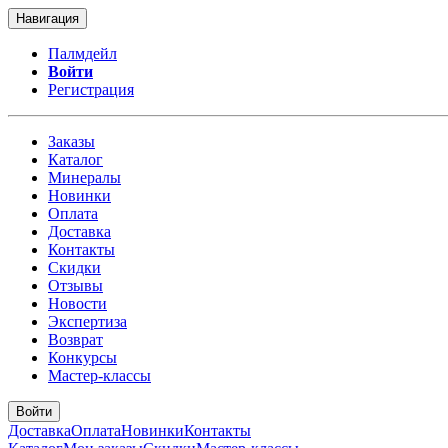
Навигация
Палмдейл
Войти
Регистрация
Заказы
Каталог
Минералы
Новинки
Оплата
Доставка
Контакты
Скидки
Отзывы
Новости
Экспертиза
Возврат
Конкурсы
Мастер-классы
Войти
Доставка
Оплата
Новинки
Контакты