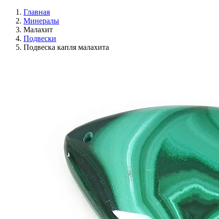
Главная
Минералы
Малахит
Подвески
Подвеска капля малахита