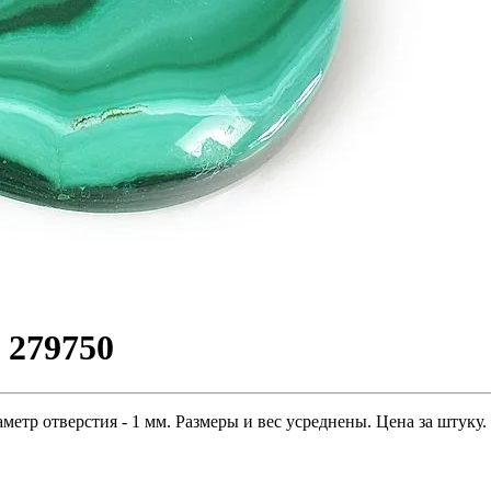
 279750
метр отверстия - 1 мм. Размеры и вес усреднены. Цена за штуку.