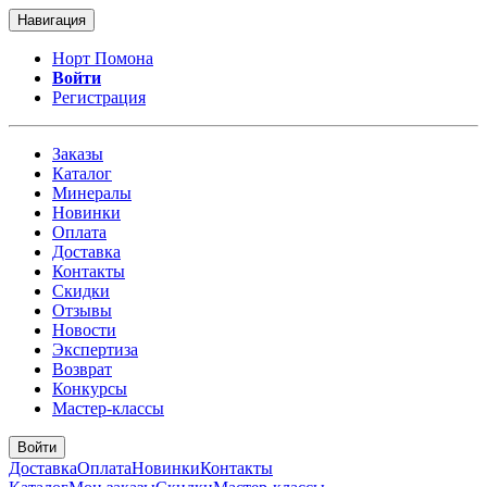
Навигация
Норт Помона
Войти
Регистрация
Заказы
Каталог
Минералы
Новинки
Оплата
Доставка
Контакты
Скидки
Отзывы
Новости
Экспертиза
Возврат
Конкурсы
Мастер-классы
Войти
Доставка
Оплата
Новинки
Контакты