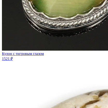
Кулон с тигровым глазом
1521 ₽