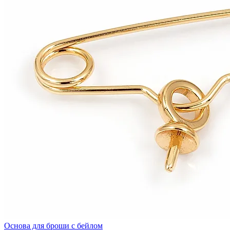
Основа для броши с бейлом