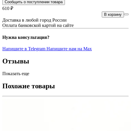
Сообщить о поступлении товара
610 ₽
В корзину
Доставка в любой город России
Оплата банковской картой на сайте
Нужна консультация?
Напишите в Telegram
Напишите нам на Max
Отзывы
Показать еще
Похожие товары