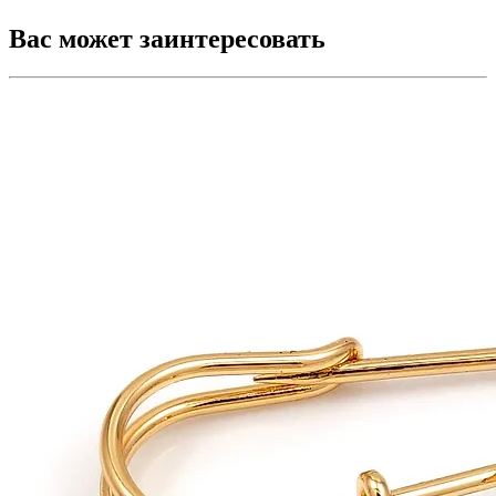
Вас может заинтересовать