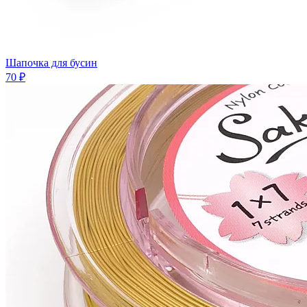
Шапочка для бусин
70 ₽