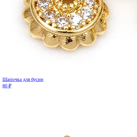
Шапочка для бусин
80 ₽