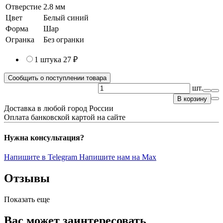
Отверстие
2.8 мм
Цвет
Белый синий
Форма
Шар
Огранка
Без огранки
1 штука
27 ₽
Сообщить о поступлении товара
шт.
В корзину
Доставка в любой город России
Оплата банковской картой на сайте
Нужна консультация?
Напишите в Telegram
Напишите нам на Max
Отзывы
Показать еще
Вас может заинтересовать