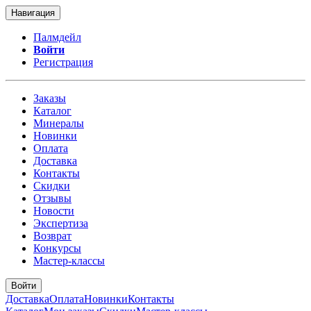
Навигация
Палмдейл
Войти
Регистрация
Заказы
Каталог
Минералы
Новинки
Оплата
Доставка
Контакты
Скидки
Отзывы
Новости
Экспертиза
Возврат
Конкурсы
Мастер-классы
Войти
Доставка
Оплата
Новинки
Контакты