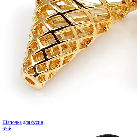
Шапочка для бусин
65 ₽