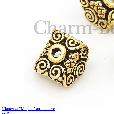
Шапочка "Мираж" ант. золото