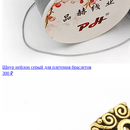
Шнур нейлон серый для плетения браслетов
300 ₽