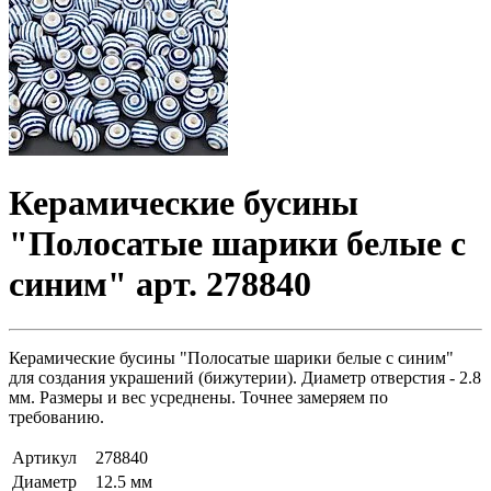
Керамические бусины
"Полосатые шарики белые с
синим" арт. 278840
Керамические бусины "Полосатые шарики белые с синим"
для создания украшений (бижутерии). Диаметр отверстия - 2.8
мм. Размеры и вес усреднены. Точнее замеряем по
требованию.
Артикул
278840
Диаметр
12.5 мм