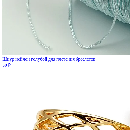
Шнур нейлон голубой для плетения браслетов
50 ₽