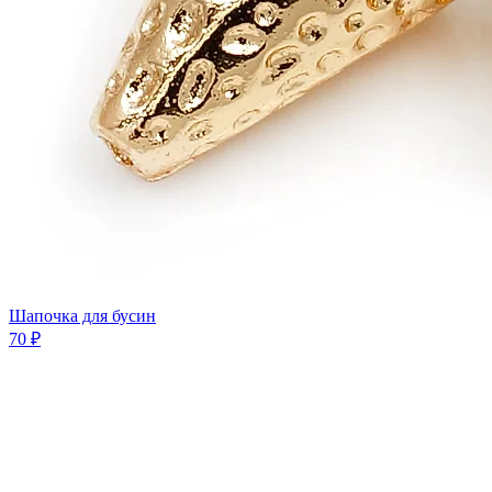
Шапочка для бусин
70 ₽