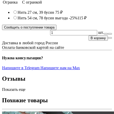
Огранка
С огранкой
Нить 27 см, 39 бусин
75 ₽
Нить 54 см, 78 бусин
выгода -25%
115 ₽
Сообщить о поступлении товара
шт.
В корзину
Доставка в любой город России
Оплата банковской картой на сайте
Нужна консультация?
Напишите в Telegram
Напишите нам на Max
Отзывы
Показать еще
Похожие товары