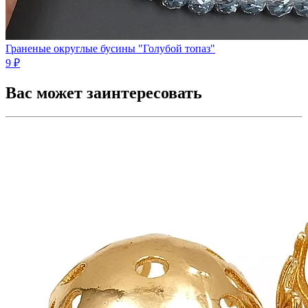
Граненые округлые бусины "Голубой топаз"
9 ₽
Вас может заинтересовать