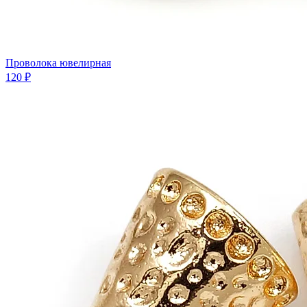
Проволока ювелирная
120 ₽