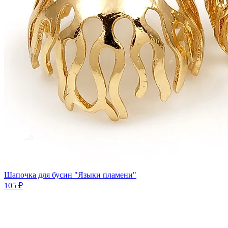
Шапочка для бусин "Языки пламени"
105 ₽