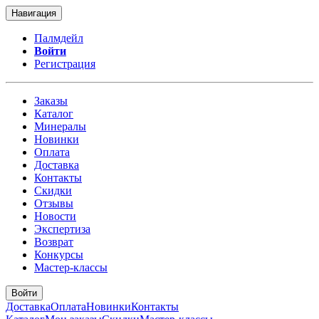
Навигация
Палмдейл
Войти
Регистрация
Заказы
Каталог
Минералы
Новинки
Оплата
Доставка
Контакты
Скидки
Отзывы
Новости
Экспертиза
Возврат
Конкурсы
Мастер-классы
Войти
Доставка
Оплата
Новинки
Контакты