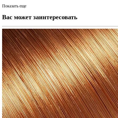
Показать еще
Вас может заинтересовать