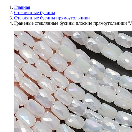
Главная
Стеклянные бусины
Стеклянные бусины прямоугольники
Граненые стеклянные бусины плоские прямоугольники 