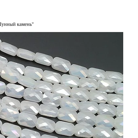
"Лунный камень"