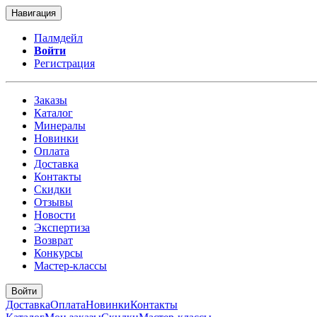
Навигация
Палмдейл
Войти
Регистрация
Заказы
Каталог
Минералы
Новинки
Оплата
Доставка
Контакты
Скидки
Отзывы
Новости
Экспертиза
Возврат
Конкурсы
Мастер-классы
Войти
Доставка
Оплата
Новинки
Контакты