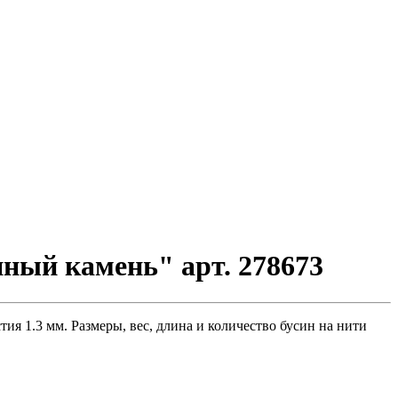
ный камень" арт. 278673
я 1.3 мм. Размеры, вес, длина и количество бусин на нити