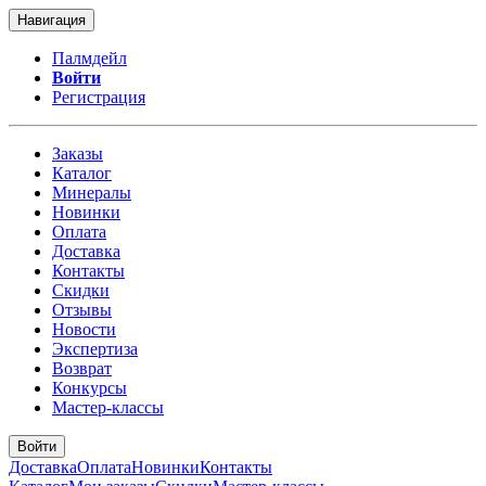
Навигация
Палмдейл
Войти
Регистрация
Заказы
Каталог
Минералы
Новинки
Оплата
Доставка
Контакты
Скидки
Отзывы
Новости
Экспертиза
Возврат
Конкурсы
Мастер-классы
Войти
Доставка
Оплата
Новинки
Контакты