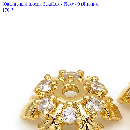
Ювелирный тросик SakuLux - Flexy 49 (Япония)
170 ₽