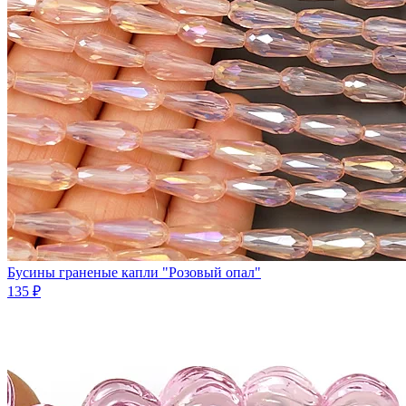
Бусины граненые капли "Розовый опал"
135 ₽