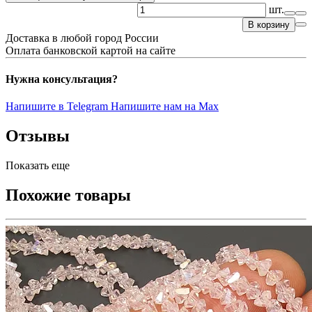
шт.
В корзину
Доставка в любой город России
Оплата банковской картой на сайте
Нужна консультация?
Напишите в Telegram
Напишите нам на Max
Отзывы
Показать еще
Похожие товары