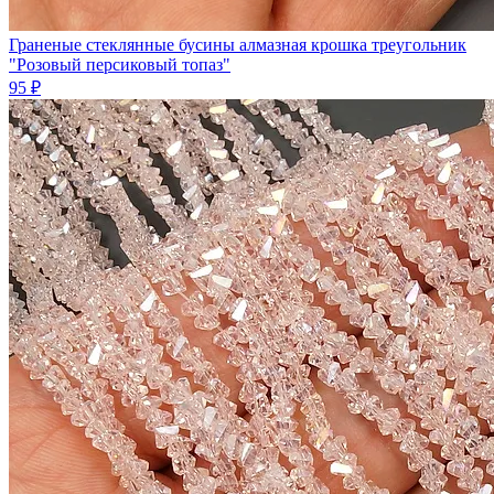
Граненые стеклянные бусины алмазная крошка треугольник
"Розовый персиковый топаз"
95 ₽