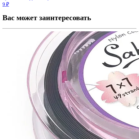
9 ₽
Вас может заинтересовать