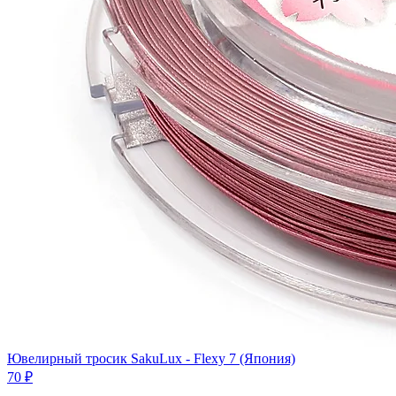
Ювелирный тросик SakuLux - Flexy 7 (Япония)
70 ₽