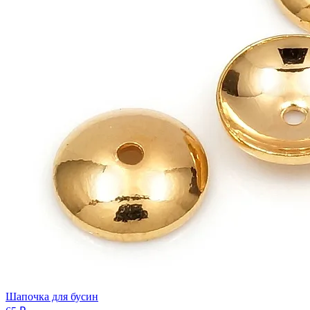
Шапочка для бусин