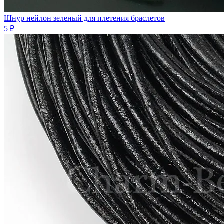
Шнур нейлон зеленый для плетения браслетов
5 ₽