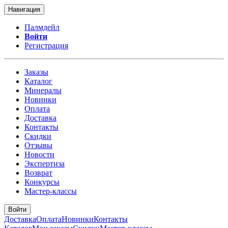
Навигация
Палмдейл
Войти
Регистрация
Заказы
Каталог
Минералы
Новинки
Оплата
Доставка
Контакты
Скидки
Отзывы
Новости
Экспертиза
Возврат
Конкурсы
Мастер-классы
Войти
Доставка
Оплата
Новинки
Контакты