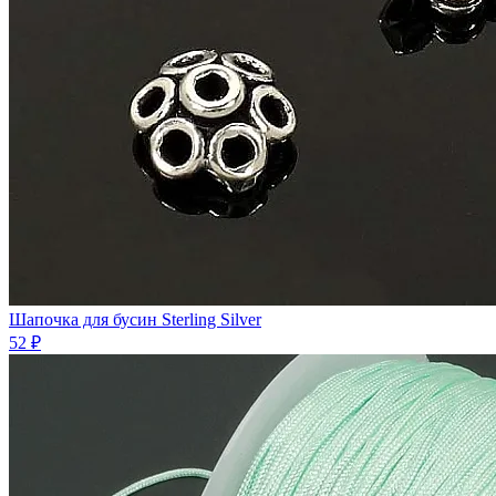
Шапочка для бусин Sterling Silver
52 ₽