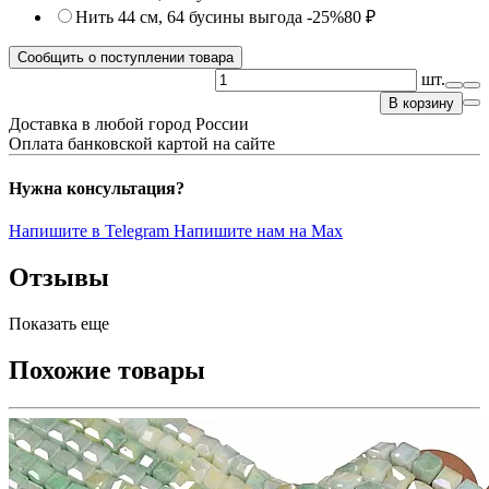
Нить 44 см, 64 бусины
выгода -25%
80 ₽
Сообщить о поступлении товара
шт.
В корзину
Доставка в любой город России
Оплата банковской картой на сайте
Нужна консультация?
Напишите в Telegram
Напишите нам на Max
Отзывы
Показать еще
Похожие товары