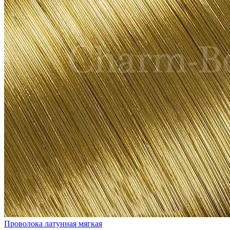
Проволока латунная мягкая