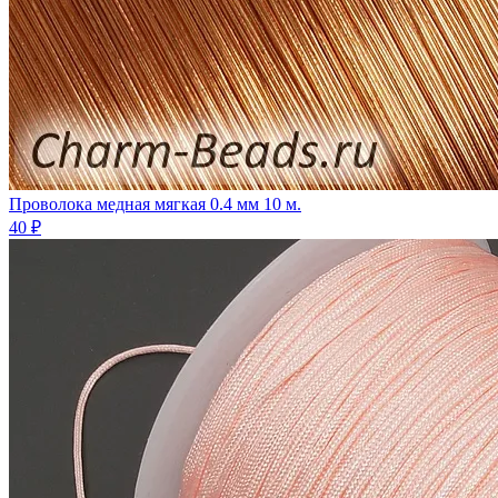
Проволока медная мягкая 0.4 мм 10 м.
40 ₽