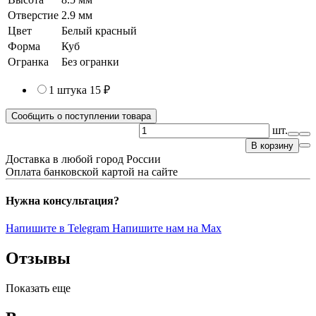
Отверстие
2.9 мм
Цвет
Белый красный
Форма
Куб
Огранка
Без огранки
1 штука
15 ₽
Сообщить о поступлении товара
шт.
В корзину
Доставка в любой город России
Оплата банковской картой на сайте
Нужна консультация?
Напишите в Telegram
Напишите нам на Max
Отзывы
Показать еще