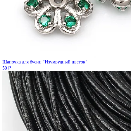
Шапочка для бусин "Изумрудный цветок"
50 ₽