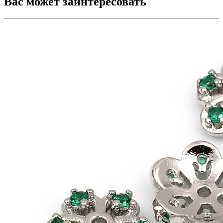
Вас может заинтересовать