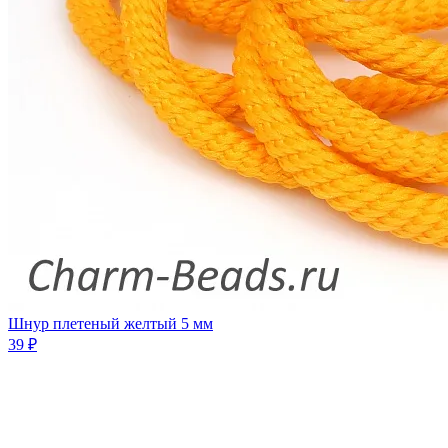
Шнур плетеный желтый 5 мм
39 ₽