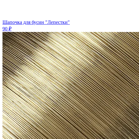
Шапочка для бусин "Лепестки"
90 ₽