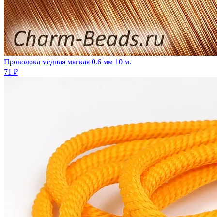
Проволока медная мягкая 0.6 мм 10 м.
71 ₽