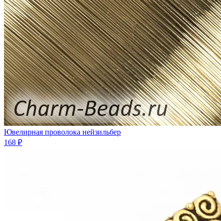
Ювелирная проволока нейзильбер
168 ₽