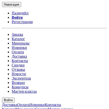
Навигация
Палмдейл
Войти
Регистрация
Заказы
Каталог
Минералы
Новинки
Оплата
Доставка
Контакты
Скидки
Отзывы
Новости
Экспертиза
Возврат
Конкурсы
Мастер-классы
Войти
Доставка
Оплата
Новинки
Контакты