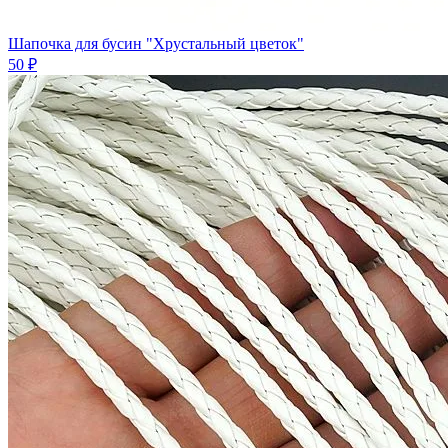
Шапочка для бусин "Хрустальный цветок"
50 ₽