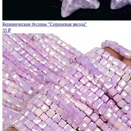
Керамические бусины "Сиреневая звезда"
35 ₽