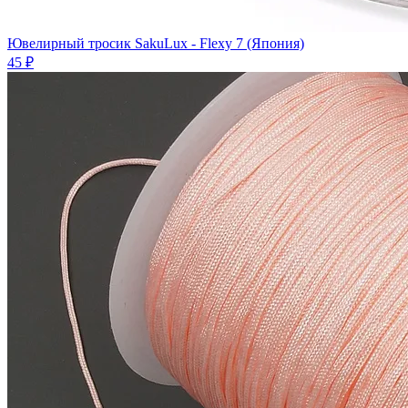
Ювелирный тросик SakuLux - Flexy 7 (Япония)
45 ₽