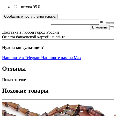
1 штука
95 ₽
Сообщить о поступлении товара
шт.
В корзину
Доставка в любой город России
Оплата банковской картой на сайте
Нужна консультация?
Напишите в Telegram
Напишите нам на Max
Отзывы
Показать еще
Похожие товары