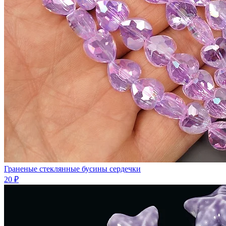
Граненые стеклянные бусины сердечки
20 ₽