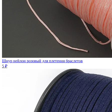
Шнур нейлон розовый для плетения браслетов
5 ₽