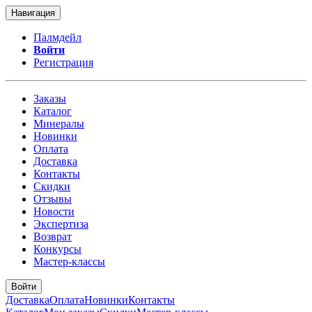
Навигация
Палмдейл
Войти
Регистрация
Заказы
Каталог
Минералы
Новинки
Оплата
Доставка
Контакты
Скидки
Отзывы
Новости
Экспертиза
Возврат
Конкурсы
Мастер-классы
Войти
Доставка
Оплата
Новинки
Контакты