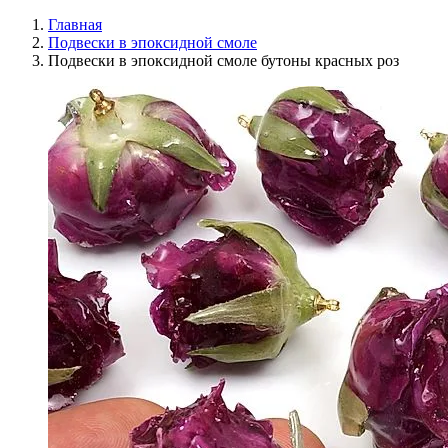
Главная
Подвески в эпоксидной смоле
Подвески в эпоксидной смоле бутоны красных роз