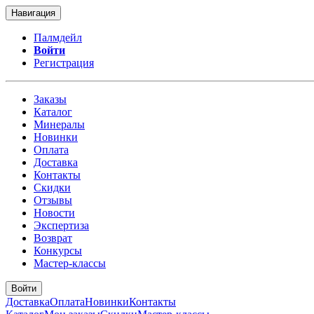
Навигация
Палмдейл
Войти
Регистрация
Заказы
Каталог
Минералы
Новинки
Оплата
Доставка
Контакты
Скидки
Отзывы
Новости
Экспертиза
Возврат
Конкурсы
Мастер-классы
Войти
Доставка
Оплата
Новинки
Контакты