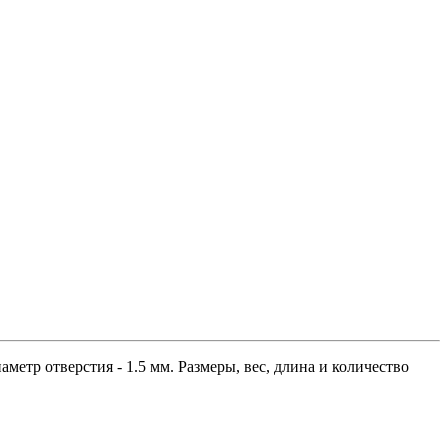
етр отверстия - 1.5 мм. Размеры, вес, длина и количество