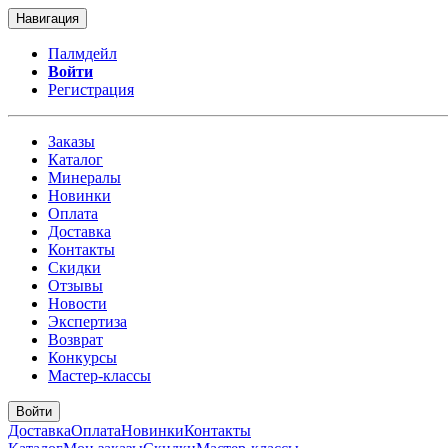
Навигация
Палмдейл
Войти
Регистрация
Заказы
Каталог
Минералы
Новинки
Оплата
Доставка
Контакты
Скидки
Отзывы
Новости
Экспертиза
Возврат
Конкурсы
Мастер-классы
Войти
Доставка
Оплата
Новинки
Контакты