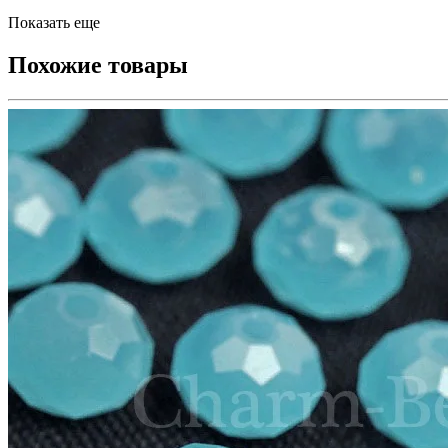
Показать еще
Похожие товары