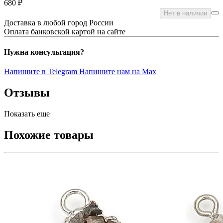
680 ₽
Нет в наличии
Доставка в любой город России
Оплата банковской картой на сайте
Нужна консультация?
Напишите в Telegram
Напишите нам на Max
Отзывы
Показать еще
Похожие товары