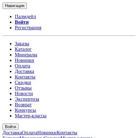
Навигация
Палмдейл
Войти
Регистрация
Заказы
Каталог
Минералы
Новинки
Оплата
Доставка
Контакты
Скидки
Отзывы
Новости
Экспертиза
Возврат
Конкурсы
Мастер-классы
Войти
Доставка
Оплата
Новинки
Контакты