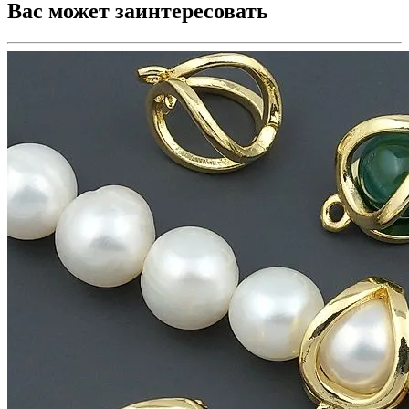
Вас может заинтересовать