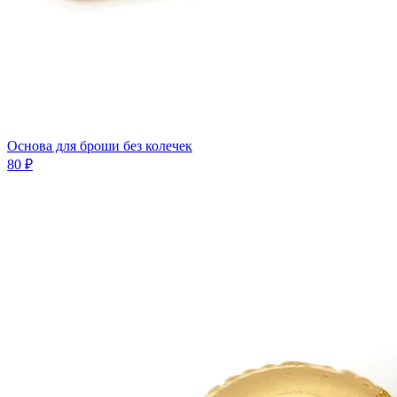
Основа для броши без колечек
80 ₽