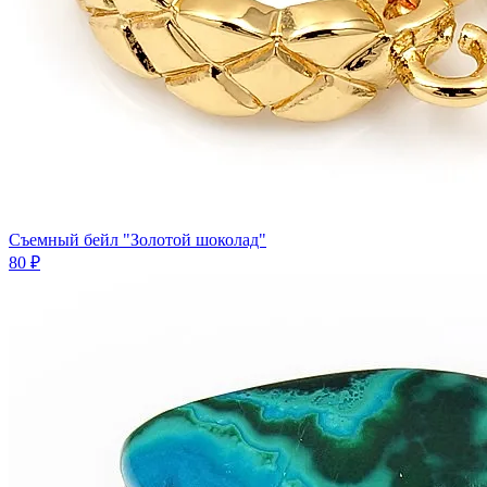
Съемный бейл "Золотой шоколад"
80 ₽