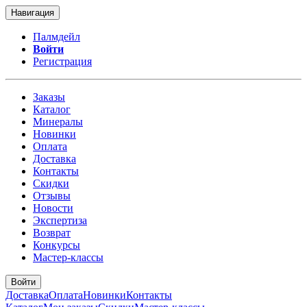
Навигация
Палмдейл
Войти
Регистрация
Заказы
Каталог
Минералы
Новинки
Оплата
Доставка
Контакты
Скидки
Отзывы
Новости
Экспертиза
Возврат
Конкурсы
Мастер-классы
Войти
Доставка
Оплата
Новинки
Контакты