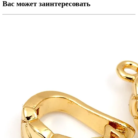
Вас может заинтересовать