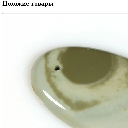
Похожие товары