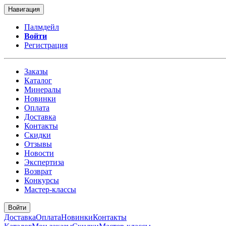
Навигация
Палмдейл
Войти
Регистрация
Заказы
Каталог
Минералы
Новинки
Оплата
Доставка
Контакты
Скидки
Отзывы
Новости
Экспертиза
Возврат
Конкурсы
Мастер-классы
Войти
Доставка
Оплата
Новинки
Контакты