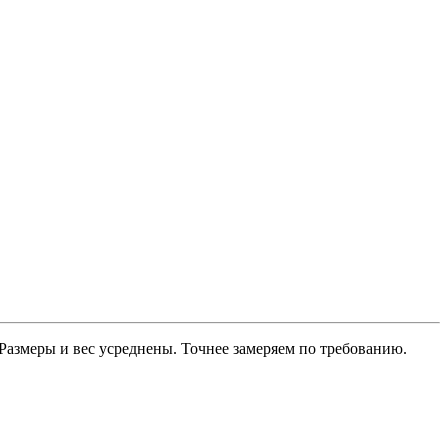
 Размеры и вес усреднены. Точнее замеряем по требованию.