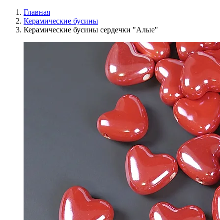
Главная
Керамические бусины
Керамические бусины сердечки "Алые"