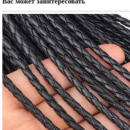
Вас может заинтересовать