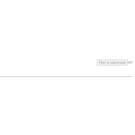
Нет в наличии