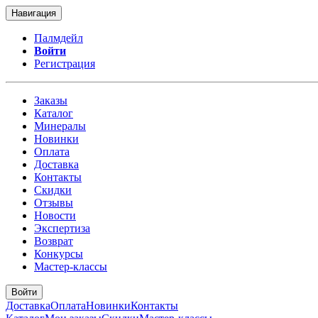
Навигация
Палмдейл
Войти
Регистрация
Заказы
Каталог
Минералы
Новинки
Оплата
Доставка
Контакты
Скидки
Отзывы
Новости
Экспертиза
Возврат
Конкурсы
Мастер-классы
Войти
Доставка
Оплата
Новинки
Контакты