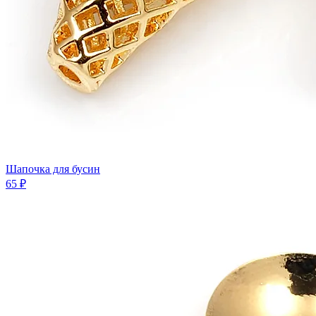
Шапочка для бусин
65 ₽