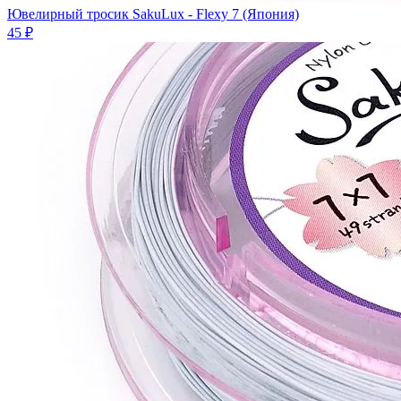
Ювелирный тросик SakuLux - Flexy 7 (Япония)
45 ₽