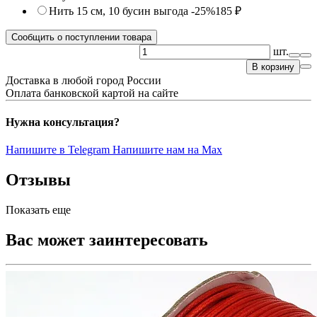
Нить 15 см, 10 бусин
выгода -25%
185 ₽
Сообщить о поступлении товара
шт.
В корзину
Доставка в любой город России
Оплата банковской картой на сайте
Нужна консультация?
Напишите в Telegram
Напишите нам на Max
Отзывы
Показать еще
Вас может заинтересовать