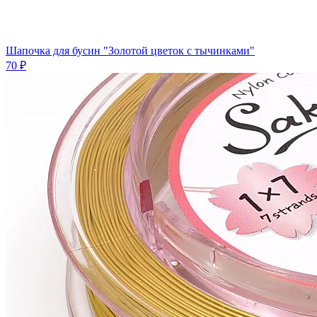
Шапочка для бусин "Золотой цветок с тычинками"
70 ₽