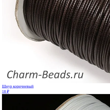
Шнур коричневый
18 ₽