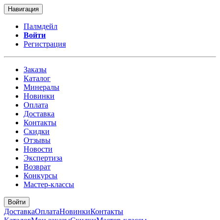
Навигация
Палмдейл
Войти
Регистрация
Заказы
Каталог
Минералы
Новинки
Оплата
Доставка
Контакты
Скидки
Отзывы
Новости
Экспертиза
Возврат
Конкурсы
Мастер-классы
Войти
Доставка
Оплата
Новинки
Контакты