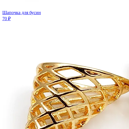
Шапочка для бусин
70 ₽