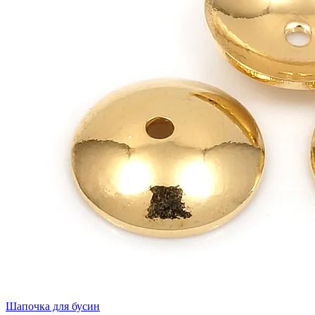
Шапочка для бусин