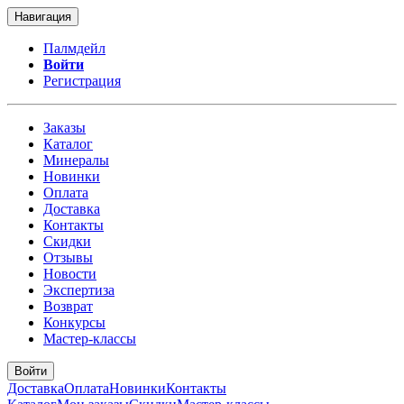
Навигация
Палмдейл
Войти
Регистрация
Заказы
Каталог
Минералы
Новинки
Оплата
Доставка
Контакты
Скидки
Отзывы
Новости
Экспертиза
Возврат
Конкурсы
Мастер-классы
Войти
Доставка
Оплата
Новинки
Контакты