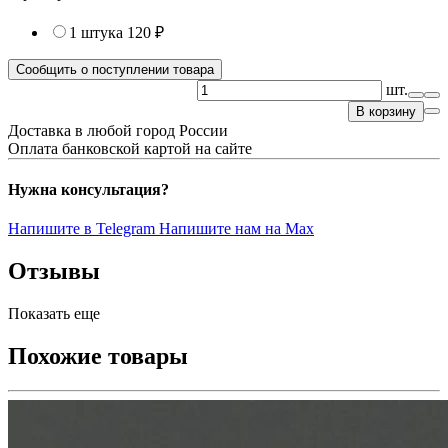
1 штука
120 ₽
Сообщить о поступлении товара
шт.
В корзину
Доставка в любой город России
Оплата банковской картой на сайте
Нужна консультация?
Напишите в Telegram
Напишите нам на Max
Отзывы
Показать еще
Похожие товары